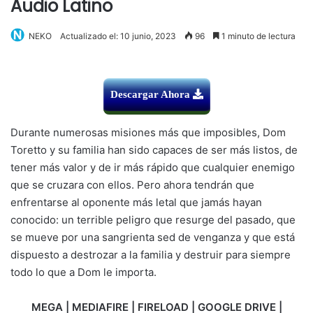
Audio Latino
NEKO
Actualizado el: 10 junio, 2023
96
1 minuto de lectura
Descargar Ahora
Durante numerosas misiones más que imposibles, Dom
Toretto y su familia han sido capaces de ser más listos, de
tener más valor y de ir más rápido que cualquier enemigo
que se cruzara con ellos. Pero ahora tendrán que
enfrentarse al oponente más letal que jamás hayan
conocido: un terrible peligro que resurge del pasado, que
se mueve por una sangrienta sed de venganza y que está
dispuesto a destrozar a la familia y destruir para siempre
todo lo que a Dom le importa.
MEGA | MEDIAFIRE | FIRELOAD | GOOGLE DRIVE |