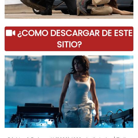
¿COMO DESCARGAR DE ESTE
SITIO?