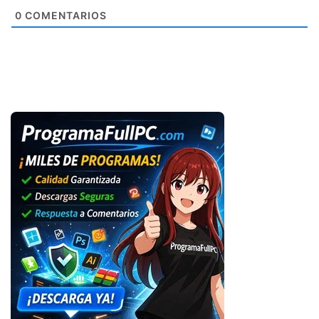
0
COMENTARIOS