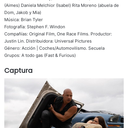
(Aimes) Daniela Melchior (Isabel) Rita Moreno (abuela de
Dom, Jakob y Mia)
Música: Brian Tyler
Fotografía: Stephen F. Windon
Compañías: Original Film, One Race Films. Productor:
Justin Lin. Distribuidora: Universal Pictures
Género: Acción | Coches/Automovilismo. Secuela
Grupos: A todo gas (Fast & Furious)
Captura