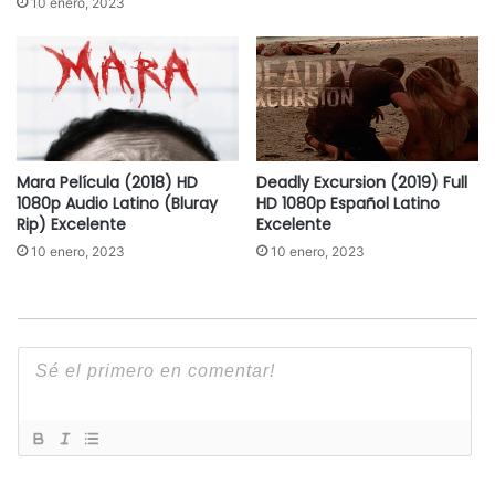
10 enero, 2023
Mara Película (2018) HD
Deadly Excursion (2019) Full
1080p Audio Latino (Bluray
HD 1080p Español Latino
Rip) Excelente
Excelente
10 enero, 2023
10 enero, 2023