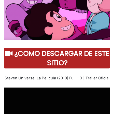
¿COMO DESCARGAR DE ESTE
SITIO?
Steven Universe: La Pelicula (2019) Full HD | Trailer Oficial