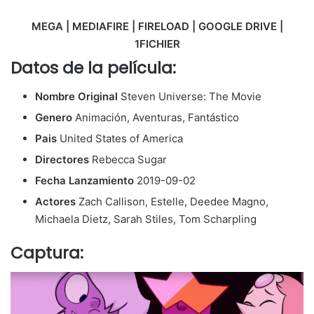
MEGA | MEDIAFIRE | FIRELOAD | GOOGLE DRIVE |
1FICHIER
Datos de la película:
Nombre Original
Steven Universe: The Movie
Genero
Animación, Aventuras, Fantástico
Pais
United States of America
Directores
Rebecca Sugar
Fecha Lanzamiento
2019-09-02
Actores
Zach Callison, Estelle, Deedee Magno,
Michaela Dietz, Sarah Stiles, Tom Scharpling
Captura: