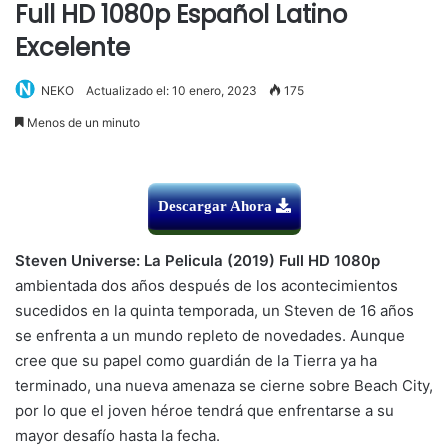
Full HD 1080p Español Latino
Excelente
NEKO
Actualizado el: 10 enero, 2023
175
Menos de un minuto
Descargar Ahora
Steven Universe: La Pelicula (2019) Full HD 1080p
ambientada dos años después de los acontecimientos
sucedidos en la quinta temporada, un Steven de 16 años
se enfrenta a un mundo repleto de novedades. Aunque
cree que su papel como guardián de la Tierra ya ha
terminado, una nueva amenaza se cierne sobre Beach City,
por lo que el joven héroe tendrá que enfrentarse a su
mayor desafío hasta la fecha.