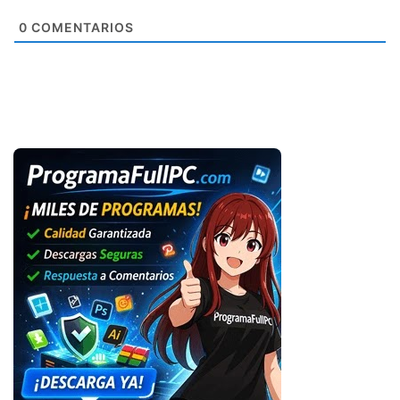
0
COMENTARIOS