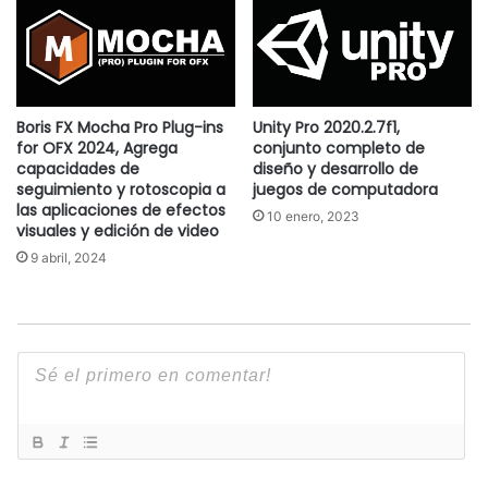
Boris FX Mocha Pro Plug-ins
Unity Pro 2020.2.7f1,
for OFX 2024, Agrega
conjunto completo de
capacidades de
diseño y desarrollo de
seguimiento y rotoscopia a
juegos de computadora
las aplicaciones de efectos
10 enero, 2023
visuales y edición de video
9 abril, 2024