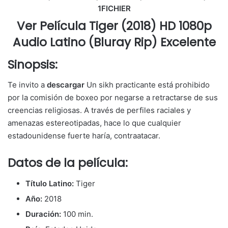
1FICHIER
Ver Película Tiger (2018) HD 1080p
Audio Latino (Bluray Rip) Excelente
Sinopsis:
Te invito a
descargar
Un sikh practicante está prohibido
por la comisión de boxeo por negarse a retractarse de sus
creencias religiosas. A través de perfiles raciales y
amenazas estereotipadas, hace lo que cualquier
estadounidense fuerte haría, contraatacar.
Datos de la película:
Título Latino:
Tiger
Año:
2018
Duración:
100 min.