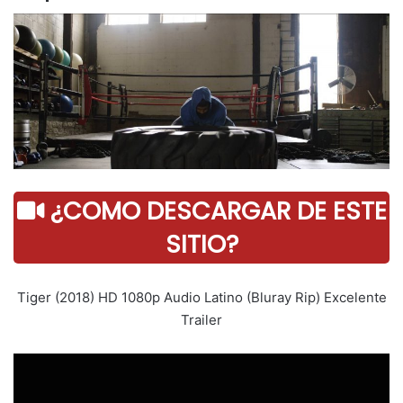
¿COMO DESCARGAR DE ESTE
SITIO?
Tiger (2018) HD 1080p Audio Latino (Bluray Rip) Excelente
Trailer