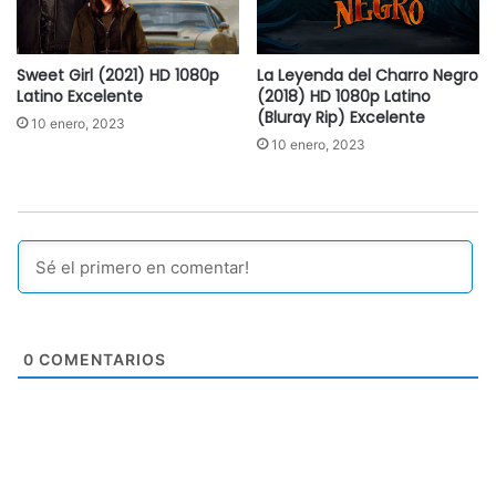
Sweet Girl (2021) HD 1080p
La Leyenda del Charro Negro
Latino Excelente
(2018) HD 1080p Latino
(Bluray Rip) Excelente
10 enero, 2023
10 enero, 2023
0
COMENTARIOS