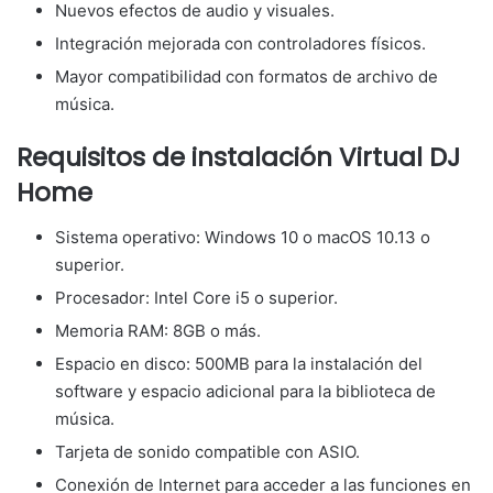
Nuevos efectos de audio y visuales.
Integración mejorada con controladores físicos.
Mayor compatibilidad con formatos de archivo de
música.
Requisitos de instalación Virtual DJ
Home
Sistema operativo: Windows 10 o macOS 10.13 o
superior.
Procesador: Intel Core i5 o superior.
Memoria RAM: 8GB o más.
Espacio en disco: 500MB para la instalación del
software y espacio adicional para la biblioteca de
música.
Tarjeta de sonido compatible con ASIO.
Conexión de Internet para acceder a las funciones en