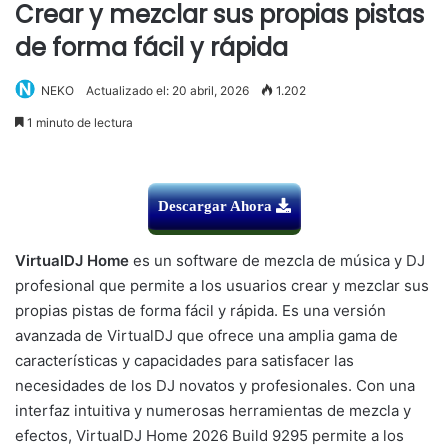
Crear y mezclar sus propias pistas
de forma fácil y rápida
NEKO
Actualizado el: 20 abril, 2026
1.202
1 minuto de lectura
Descargar Ahora
VirtualDJ Home
es un software de mezcla de música y DJ
profesional que permite a los usuarios crear y mezclar sus
propias pistas de forma fácil y rápida. Es una versión
avanzada de VirtualDJ que ofrece una amplia gama de
características y capacidades para satisfacer las
necesidades de los DJ novatos y profesionales. Con una
interfaz intuitiva y numerosas herramientas de mezcla y
efectos, VirtualDJ Home 2026 Build 9295 permite a los