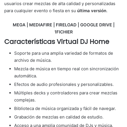
usuarios crear mezclas de alta calidad y personalizadas
para cualquier evento o fiesta en su
última versión
.
MEGA | MEDIAFIRE | FIRELOAD | GOOGLE DRIVE |
1FICHIER
Características Virtual DJ Home
Soporte para una amplia variedad de formatos de
archivo de música.
Mezcla de música en tiempo real con sincronización
automática.
Efectos de audio profesionales y personalizables.
Múltiples decks y controladores para crear mezclas
complejas.
Biblioteca de música organizada y fácil de navegar.
Grabación de mezclas en calidad de estudio.
Acceso a una amplia comunidad de DJs y música.