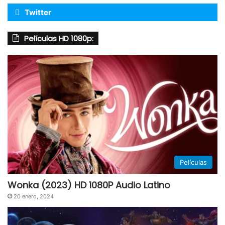
Twitter
Películas HD 1080p:
Películas
Wonka (2023) HD 1080P Audio Latino
20 enero, 2024