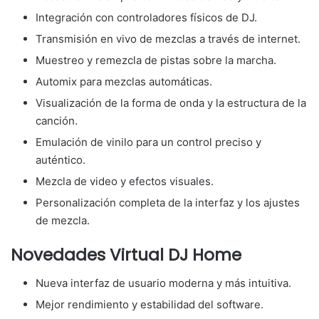
Integración con controladores físicos de DJ.
Transmisión en vivo de mezclas a través de internet.
Muestreo y remezcla de pistas sobre la marcha.
Automix para mezclas automáticas.
Visualización de la forma de onda y la estructura de la
canción.
Emulación de vinilo para un control preciso y
auténtico.
Mezcla de video y efectos visuales.
Personalización completa de la interfaz y los ajustes
de mezcla.
Novedades Virtual DJ Home
Nueva interfaz de usuario moderna y más intuitiva.
Mejor rendimiento y estabilidad del software.