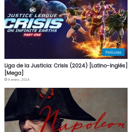
Películas
Liga de la Justicia: Crisis (2024) [Latino-Inglés]
[Mega]
9 enero, 2024