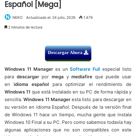
Español [Mega]
NEKO
Actualizado el: 24 julio, 2026
1.479
2 minutos de lectura
Descargar Ahora
Windows 11 Manager
es un
Software
Full
especial listo
para
descargar
por
mega
y
mediafire
que puede usar
en
idioma español
para optimizar el rendimiento de
Windows 11
que está instalado en su PC de forma rápida y
sencilla.
Windows 11 Manager
esta listo para descargar en
su versión
en idioma Español. Después de la versión final
de Windows 11 hace un tiempo, mucha gente que instala
Windows 10 Final a su PC. Pero como sabemos todavía hay
algunas aplicaciones que no son compatibles con este