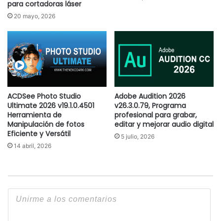
para cortadoras láser
20 mayo, 2026
ACDSee Photo Studio
Adobe Audition 2026
Ultimate 2026 v19.1.0.4501
v26.3.0.79, Programa
Herramienta de
profesional para grabar,
Manipulación de fotos
editar y mejorar audio digital
Eficiente y Versátil
5 julio, 2026
14 abril, 2026