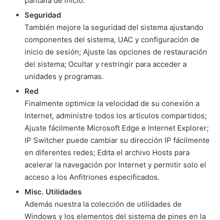
pantalla de inicio.
Seguridad
También mejore la seguridad del sistema ajustando
componentes del sistema, UAC y configuración de
inicio de sesión; Ajuste las opciones de restauración
del sistema; Ocultar y restringir para acceder a
unidades y programas.
Red
Finalmente optimice la velocidad de su conexión a
Internet, administre todos los artículos compartidos;
Ajuste fácilmente Microsoft Edge e Internet Explorer;
IP Switcher puede cambiar su dirección IP fácilmente
en diferentes redes; Edita el archivo Hosts para
acelerar la navegación por Internet y permitir solo el
acceso a los Anfitriones especificados.
Misc. Utilidades
Además nuestra la colección de utilidades de
Windows y los elementos del sistema de pines en la