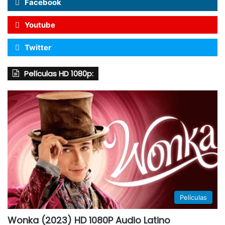
Facebook
Youtube
Twitter
Películas HD 1080p:
Películas
Wonka (2023) HD 1080P Audio Latino