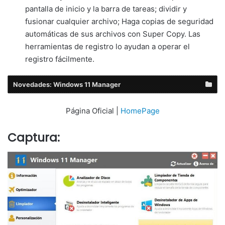
pantalla de inicio y la barra de tareas; dividir y
fusionar cualquier archivo; Haga copias de seguridad
automáticas de sus archivos con Super Copy. Las
herramientas de registro lo ayudan a operar el
registro fácilmente.
Novedades: Windows 11 Manager
Página Oficial |
HomePage
Captura: