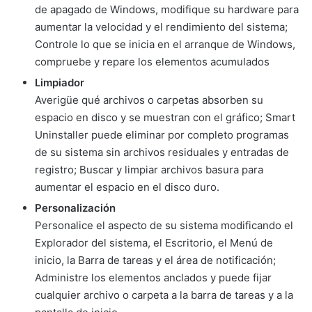
de apagado de Windows, modifique su hardware para
aumentar la velocidad y el rendimiento del sistema;
Controle lo que se inicia en el arranque de Windows,
compruebe y repare los elementos acumulados
Limpiador
Averigüe qué archivos o carpetas absorben su
espacio en disco y se muestran con el gráfico; Smart
Uninstaller puede eliminar por completo programas
de su sistema sin archivos residuales y entradas de
registro; Buscar y limpiar archivos basura para
aumentar el espacio en el disco duro.
Personalización
Personalice el aspecto de su sistema modificando el
Explorador del sistema, el Escritorio, el Menú de
inicio, la Barra de tareas y el área de notificación;
Administre los elementos anclados y puede fijar
cualquier archivo o carpeta a la barra de tareas y a la