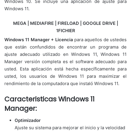
Windows 10. Se incluye una aplicación de ajuste para
Windows 11.
MEGA | MEDIAFIRE | FIRELOAD | GOOGLE DRIVE |
1FICHIER
Windows 11 Manager + Licencia
para aquellos de ustedes
que están confundidos de encontrar un programa de
ajuste adecuado utilizado en Windows 11, Windows 11
Manager versión completa es el software adecuado para
usted. Esta aplicación está hecha específicamente para
usted, los usuarios de Windows 11 para maximizar el
rendimiento de la computadora que instaló Windows 11.
Caracteristicas
Windows 11
Manager:
Optimizador
Ajuste su sistema para mejorar el inicio y la velocidad