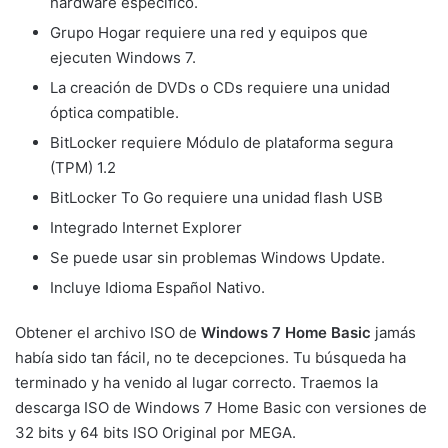
hardware específico.
Grupo Hogar requiere una red y equipos que
ejecuten Windows 7.
La creación de DVDs o CDs requiere una unidad
óptica compatible.
BitLocker requiere Módulo de plataforma segura
(TPM) 1.2
BitLocker To Go requiere una unidad flash USB
Integrado Internet Explorer
Se puede usar sin problemas Windows Update.
Incluye Idioma Español Nativo.
Obtener el archivo ISO de
Windows 7 Home Basic
jamás
había sido tan fácil, no te decepciones. Tu búsqueda ha
terminado y ha venido al lugar correcto. Traemos la
descarga ISO de Windows 7 Home Basic con versiones de
32 bits y 64 bits ISO Original por MEGA.