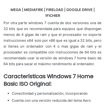
MEGA | MEDIAFIRE | FIRELOAD | GOOGLE DRIVE |
1FICHIER
Por otra parte windows 7 cuenta de dos versiones una de
32 bits que es recomendada para equipos que dispongan
menos de 4 gigas de ram y que el procesador no soporte
instrucciones x64 solo por x86 que es igual a 32 bits, pero
si tienes un ordenador con 4 o mas gigas de ram y el
procesador es compatible con instrucciones de 64 bits es
recomendado usar la versión de windows 7 home basic de
64 bits para sacar el máximo rendimiento al ordenador.
Características Windows 7 Home
Basic ISO Original:
Conectividad y personalización, incorporando
Cuenta con una versión reducida del tema Aero