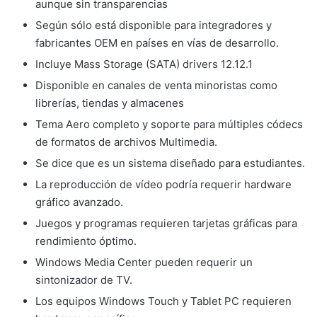
aunque sin transparencias
Según sólo está disponible para integradores y
fabricantes OEM en países en vías de desarrollo.
Incluye Mass Storage (SATA) drivers 12.12.1
Disponible en canales de venta minoristas como
librerías, tiendas y almacenes
Tema Aero completo y soporte para múltiples códecs
de formatos de archivos Multimedia.
Se dice que es un sistema diseñado para estudiantes.
La reproducción de vídeo podría requerir hardware
gráfico avanzado.
Juegos y programas requieren tarjetas gráficas para
rendimiento óptimo.
Windows Media Center pueden requerir un
sintonizador de TV.
Los equipos Windows Touch y Tablet PC requieren