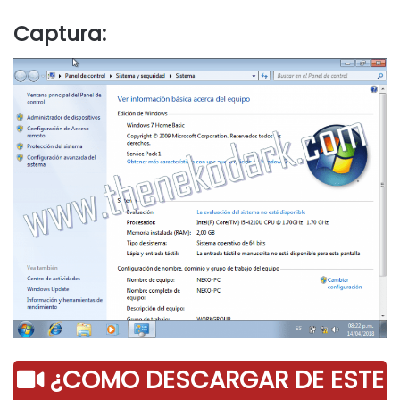
Captura:
¿COMO DESCARGAR DE ESTE