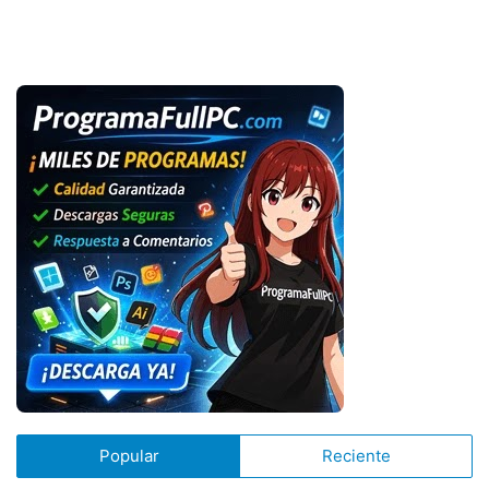
Popular
Reciente