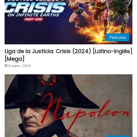
Películas
Liga de la Justicia: Crisis (2024) [Latino-Inglés]
[Mega]
9 enero, 2024