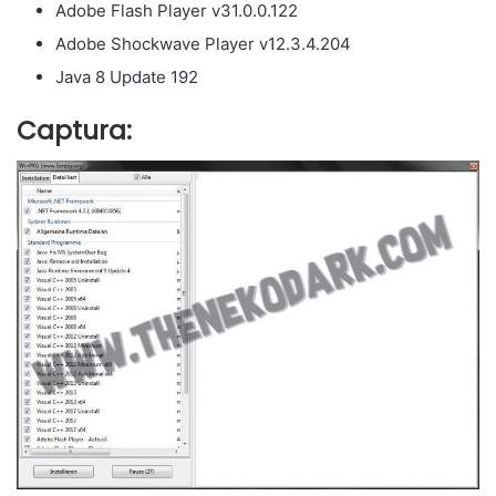
Adobe Flash Player v31.0.0.122
Adobe Shockwave Player v12.3.4.204
Java 8 Update 192
Captura: