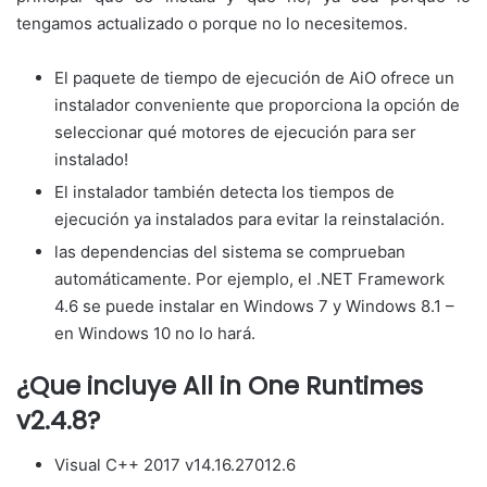
tengamos actualizado o porque no lo necesitemos.
El paquete de tiempo de ejecución de AiO ofrece un
instalador conveniente que proporciona la opción de
seleccionar qué motores de ejecución para ser
instalado!
El instalador también detecta los tiempos de
ejecución ya instalados para evitar la reinstalación.
las dependencias del sistema se comprueban
automáticamente. Por ejemplo, el .NET Framework
4.6 se puede instalar en Windows 7 y Windows 8.1 –
en Windows 10 no lo hará.
¿Que incluye All in One Runtimes
v2.4.8?
Visual C++ 2017 v14.16.27012.6