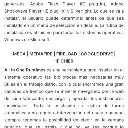
generales, Adobe Flash Player (IE plug-in), Adobe
Shockwave Player (IE plug-in) y Silverlight. Lo que se va a
instalar, el usuario puede determinar antes de que sea
instalado en un menú de selección en detalle. La rutina de
instalación es el mismo para todos los sistemas operativos
Windows de Microsoft.
MEGA | MEDIAFIRE | FIRELOAD | GOOGLE DRIVE |
1FICHIER
All in One Runtimes
es una herramienta para instalar en el
sistema operativo las bibliotecas más necesarias muy
útiles en el trabajo diario, con lo cual ahorramos una gran
cantidad de tiempo que se invierte navegando por la web
de cada fabricante, descargar y ejecutar los instaladores
individuales. Toda la instalación se realiza de forma
automática y no requiere intervención del usuario aunque
siempre tenemos la posibilidad de elegir en la ventana
principal que se instala y que no, ya sea porque lo