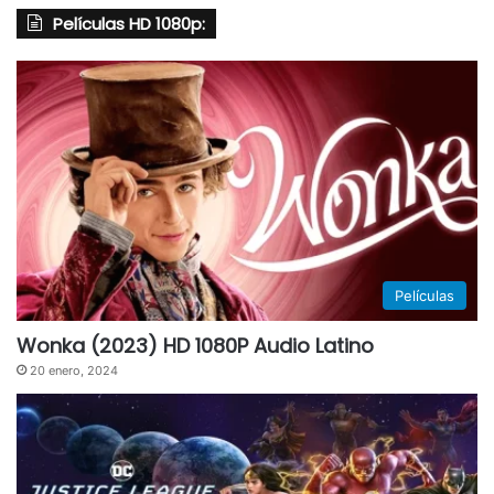
Películas HD 1080p:
Películas
Wonka (2023) HD 1080P Audio Latino
20 enero, 2024