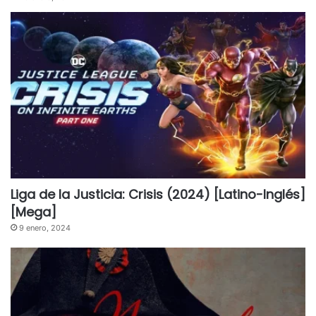
Liga de la Justicia: Crisis (2024) [Latino-Inglés]
[Mega]
9 enero, 2024