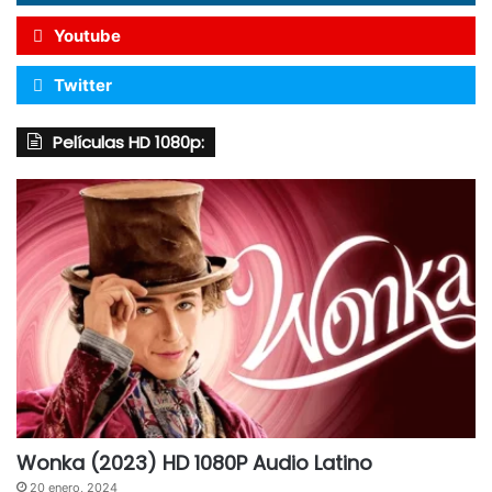
Youtube
Twitter
Películas HD 1080p:
Wonka (2023) HD 1080P Audio Latino
20 enero, 2024