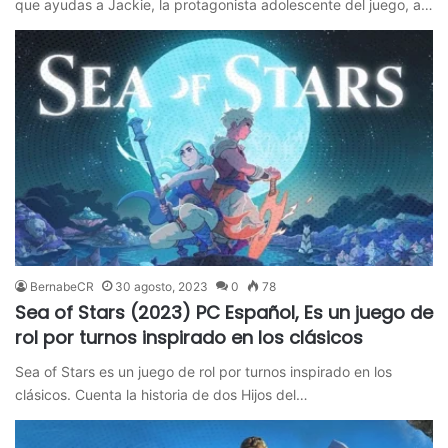
que ayudas a Jackie, la protagonista adolescente del juego, a…
BernabeCR
30 agosto, 2023
0
78
Sea of ​​Stars (2023) PC Español, Es un juego de
rol por turnos inspirado en los clásicos
Sea of ​​Stars es un juego de rol por turnos inspirado en los
clásicos. Cuenta la historia de dos Hijos del…