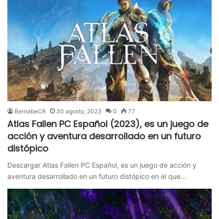
BernabeCR
30 agosto, 2023
0
77
Atlas Fallen PC Español (2023), es un juego de
acción y aventura desarrollado en un futuro
distópico
Descargar Atlas Fallen PC Español, es un juego de acción y
aventura desarrollado en un futuro distópico en el que…