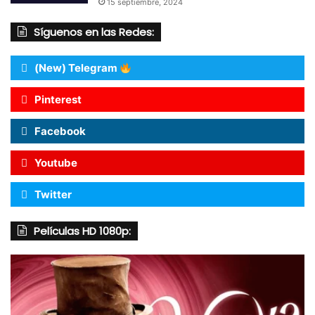
15 septiembre, 2024
Síguenos en las Redes:
(New) Telegram
Pinterest
Facebook
Youtube
Twitter
Películas HD 1080p: