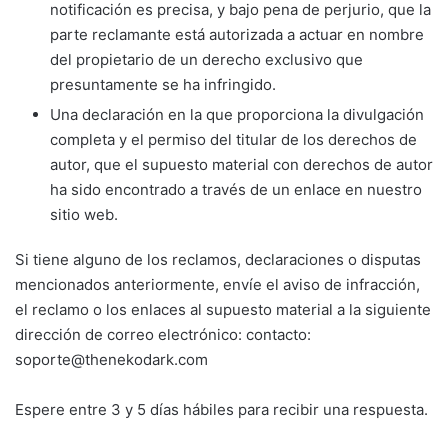
notificación es precisa, y bajo pena de perjurio, que la
parte reclamante está autorizada a actuar en nombre
del propietario de un derecho exclusivo que
presuntamente se ha infringido.
Una declaración en la que proporciona la divulgación
completa y el permiso del titular de los derechos de
autor, que el supuesto material con derechos de autor
ha sido encontrado a través de un enlace en nuestro
sitio web.
Si tiene alguno de los reclamos, declaraciones o disputas
mencionados anteriormente, envíe el aviso de infracción,
el reclamo o los enlaces al supuesto material a la siguiente
dirección de correo electrónico: contacto:
soporte@thenekodark.com
Espere entre 3 y 5 días hábiles para recibir una respuesta.