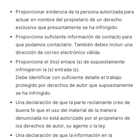
Proporcionar evidencia de la persona autorizada para
actuar en nombre del propietario de un derecho
exclusivo que presuntamente se ha infringido.
Proporcione suficiente información de contacto para
que podamos contactarlo. También debes incluir una
dirección de correo electrónico válida.
Proporcione el (los) enlace (s) de supuestamente
infringieron la (s) entrada (s).
Debe identificar con suficiente detalle el trabajo
protegido por derechos de autor que supuestamente
se ha infringido.
Una declaración de que la parte reclamante cree de
buena fe que el uso del material de la manera
denunciada no está autorizado por el propietario de
los derechos de autor, su agente o la ley.
Una declaración de que la información en la