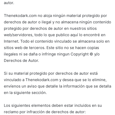
autor.
Thenekodark.com no aloja ningún material protegido por
derechos de autor o ilegal y no almacena ningún contenido
protegido por derechos de autor en nuestros sitios
web/servidores, todo lo que publico aquí lo encontré en
Internet. Todo el contenido vinculado se almacena solo en
sitios web de terceros. Este sitio no se hacen copias
ilegales ni se daña o infringe ningun Copyright © y/o
Derechos de Autor.
Si su material protegido por derechos de autor está
vinculado a Thenekodark.com y desea que se lo elimine,
envíenos un aviso que detalle la información que se detalla
en la siguiente sección.
Los siguientes elementos deben estar incluidos en su
reclamo por infracción de derechos de autor: