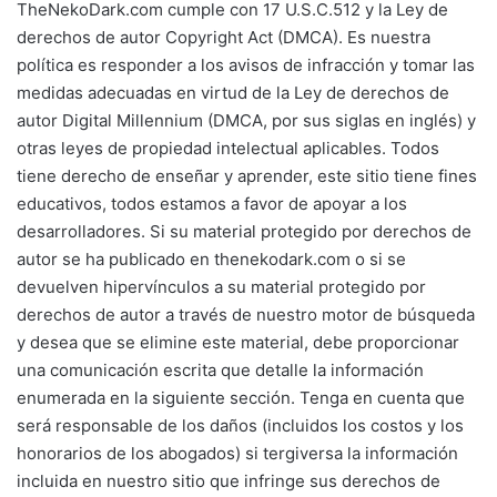
TheNekoDark.com cumple con 17 U.S.C.512 y la Ley de
derechos de autor Copyright Act (DMCA). Es nuestra
política es responder a los avisos de infracción y tomar las
medidas adecuadas en virtud de la Ley de derechos de
autor Digital Millennium (DMCA, por sus siglas en inglés) y
otras leyes de propiedad intelectual aplicables. Todos
tiene derecho de enseñar y aprender, este sitio tiene fines
educativos, todos estamos a favor de apoyar a los
desarrolladores. Si su material protegido por derechos de
autor se ha publicado en thenekodark.com o si se
devuelven hipervínculos a su material protegido por
derechos de autor a través de nuestro motor de búsqueda
y desea que se elimine este material, debe proporcionar
una comunicación escrita que detalle la información
enumerada en la siguiente sección. Tenga en cuenta que
será responsable de los daños (incluidos los costos y los
honorarios de los abogados) si tergiversa la información
incluida en nuestro sitio que infringe sus derechos de