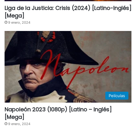
Liga de la Justicia: Crisis (2024) [Latino-Inglés]
[Mega]
9 enero, 2024
Películas
Napoleón 2023 (1080p) [Latino – Inglés]
[Mega]
9 enero, 2024