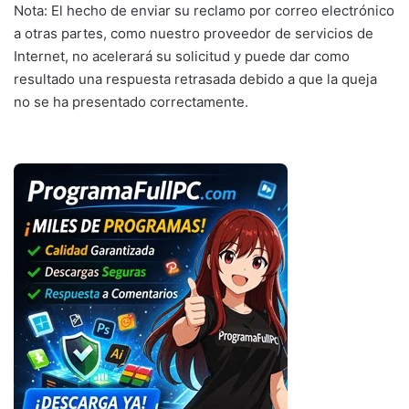
Nota: El hecho de enviar su reclamo por correo electrónico
a otras partes, como nuestro proveedor de servicios de
Internet, no acelerará su solicitud y puede dar como
resultado una respuesta retrasada debido a que la queja
no se ha presentado correctamente.