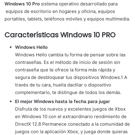
Windows 10 Pro
sistema operativo desarrollado para
equipos de escritorio en hogares y oficina, equipos
portatiles, tablets, teléfonos móviles y equipos multimedia.
Características Windows 10 PRO
Windows Hello
Windows Hello cambia tu forma de pensar sobre las
contraseñas. Es el método de inicio de sesión sin
contraseña que te ofrece la forma más rápida y
segura de desbloquear tus dispositivos Windows.1 A
través de tu cara, huella dactilar o dispositivo
complementario, te distingue de todos los demás.
El mejor Windows hasta la fecha para jugar
Disfruta de los nuevos y excelentes juegos de Xbox
en Windows 10 con el extraordinario rendimiento de
DirectX 12.8 Permanece conectado a la comunidad de
juegos con la aplicación Xbox, y juega donde quieras