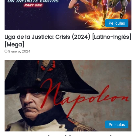
Películas
Liga de la Justicia: Crisis (2024) [Latino-Inglés]
[Mega]
9 enero, 2024
Películas