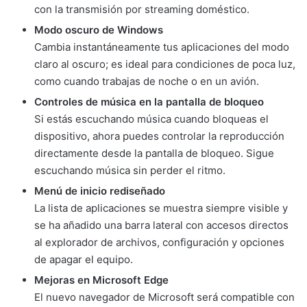
con la transmisión por streaming doméstico.
Modo oscuro de Windows
Cambia instantáneamente tus aplicaciones del modo
claro al oscuro; es ideal para condiciones de poca luz,
como cuando trabajas de noche o en un avión.
Controles de música en la pantalla de bloqueo
Si estás escuchando música cuando bloqueas el
dispositivo, ahora puedes controlar la reproducción
directamente desde la pantalla de bloqueo. Sigue
escuchando música sin perder el ritmo.
Menú de inicio rediseñado
La lista de aplicaciones se muestra siempre visible y
se ha añadido una barra lateral con accesos directos
al explorador de archivos, configuración y opciones
de apagar el equipo.
Mejoras en Microsoft Edge
El nuevo navegador de Microsoft será compatible con