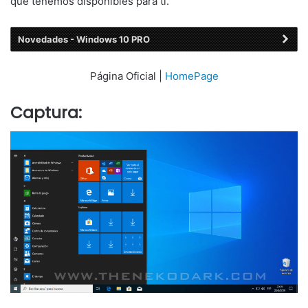
que tenemos disponibles para ti.
Novedades - Windows 10 PRO
Página Oficial |
HomePage
Captura: