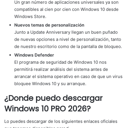
Un gran número de aplicaciones universales ya son
compatibles al cien por cien con Windows 10 desde
Windows Store.
Nuevos temas de personalización
Junto a Update Anniversary llegan un buen puñado
de nuevas opciones a nivel de personalización, tanto
de nuestro escritorio como de la pantalla de bloqueo.
Windows Defender
El programa de seguridad de Windows 10 nos
permitirá realizar análisis del sistema antes de
arrancar el sistema operativo en caso de que un virus
bloquee Windows 10 y su arranque.
¿Donde puedo descargar
Windows 10 PRO 2026?
Lo puedes descargar de los siguientes enlaces oficiales