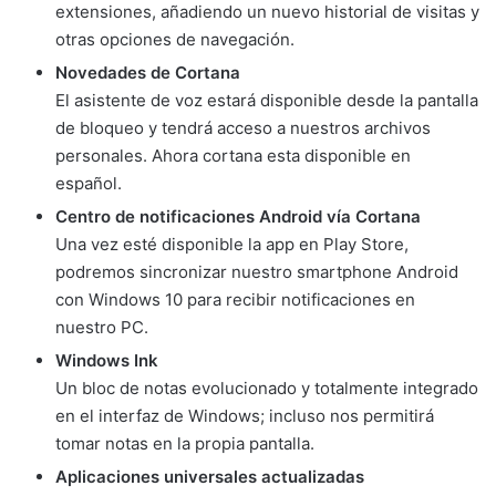
extensiones, añadiendo un nuevo historial de visitas y
otras opciones de navegación.
Novedades de Cortana
El asistente de voz estará disponible desde la pantalla
de bloqueo y tendrá acceso a nuestros archivos
personales. Ahora cortana esta disponible en
español.
Centro de notificaciones Android vía Cortana
Una vez esté disponible la app en Play Store,
podremos sincronizar nuestro smartphone Android
con Windows 10 para recibir notificaciones en
nuestro PC.
Windows Ink
Un bloc de notas evolucionado y totalmente integrado
en el interfaz de Windows; incluso nos permitirá
tomar notas en la propia pantalla.
Aplicaciones universales actualizadas