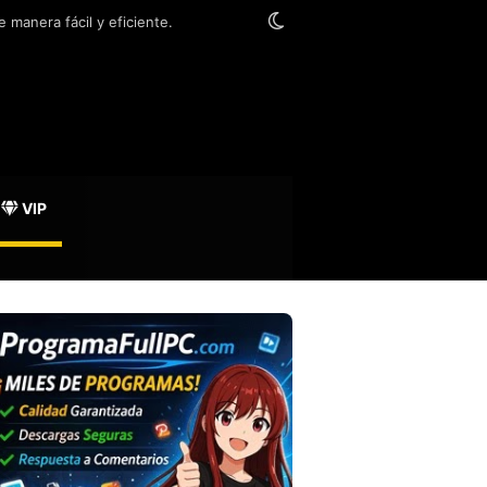
Switch skin
 manera fácil y eficiente.
VIP