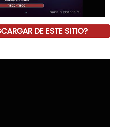
ARGAR DE ESTE SITIO?