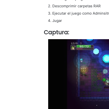
Descomprimir carpetas RAR
Ejecutar el juego como Adminsit
Jugar
Captura: