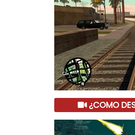
¿COMO DESC