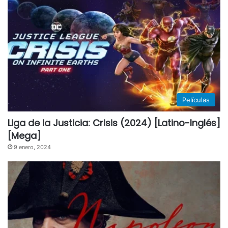
Películas
Liga de la Justicia: Crisis (2024) [Latino-Inglés]
[Mega]
9 enero, 2024