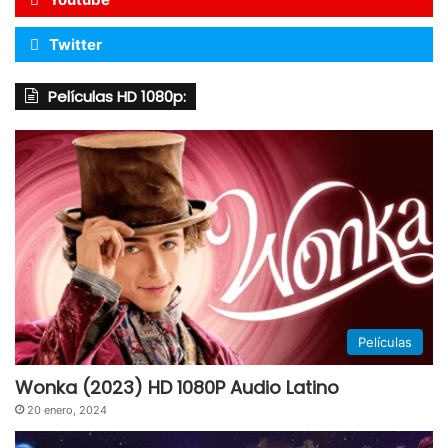
Twitter
Películas HD 1080p:
Películas
Wonka (2023) HD 1080P Audio Latino
20 enero, 2024