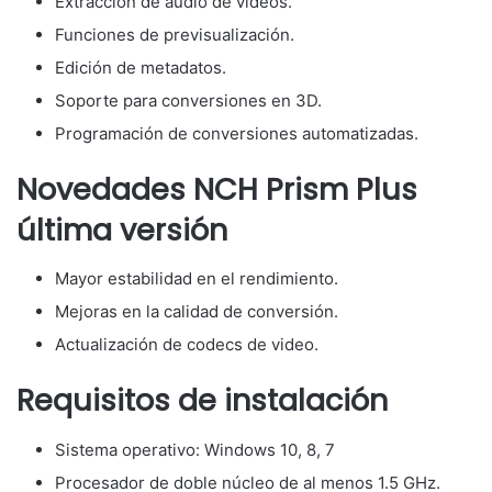
Extracción de audio de videos.
Funciones de previsualización.
Edición de metadatos.
Soporte para conversiones en 3D.
Programación de conversiones automatizadas.
Novedades NCH Prism Plus
última versión
Mayor estabilidad en el rendimiento.
Mejoras en la calidad de conversión.
Actualización de codecs de video.
Requisitos de instalación
Sistema operativo: Windows 10, 8, 7
Procesador de doble núcleo de al menos 1.5 GHz.