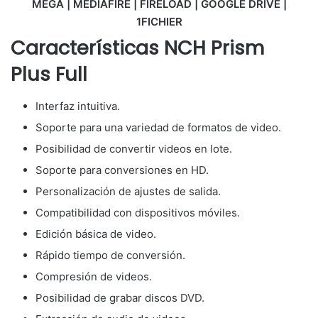
MEGA | MEDIAFIRE | FIRELOAD | GOOGLE DRIVE |
1FICHIER
Características NCH Prism
Plus Full
Interfaz intuitiva.
Soporte para una variedad de formatos de video.
Posibilidad de convertir videos en lote.
Soporte para conversiones en HD.
Personalización de ajustes de salida.
Compatibilidad con dispositivos móviles.
Edición básica de video.
Rápido tiempo de conversión.
Compresión de videos.
Posibilidad de grabar discos DVD.