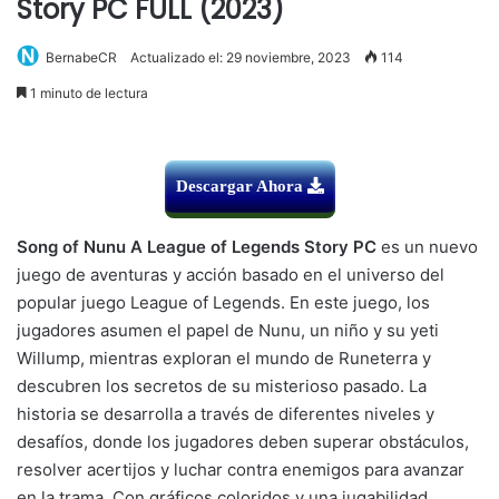
Story PC FULL (2023)
BernabeCR
Actualizado el: 29 noviembre, 2023
114
1 minuto de lectura
Descargar Ahora
Song of Nunu A League of Legends Story PC
es un nuevo
juego de aventuras y acción basado en el universo del
popular juego League of Legends. En este juego, los
jugadores asumen el papel de Nunu, un niño y su yeti
Willump, mientras exploran el mundo de Runeterra y
descubren los secretos de su misterioso pasado. La
historia se desarrolla a través de diferentes niveles y
desafíos, donde los jugadores deben superar obstáculos,
resolver acertijos y luchar contra enemigos para avanzar
en la trama. Con gráficos coloridos y una jugabilidad