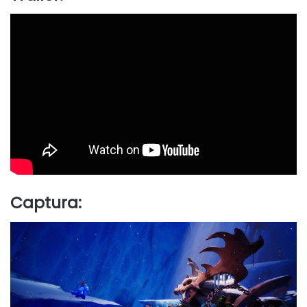
Captura: