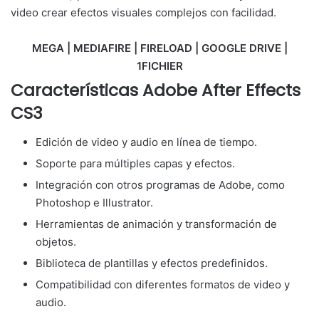
video crear efectos visuales complejos con facilidad.
MEGA | MEDIAFIRE | FIRELOAD | GOOGLE DRIVE |
1FICHIER
Características Adobe After Effects
CS3
Edición de video y audio en línea de tiempo.
Soporte para múltiples capas y efectos.
Integración con otros programas de Adobe, como
Photoshop e Illustrator.
Herramientas de animación y transformación de
objetos.
Biblioteca de plantillas y efectos predefinidos.
Compatibilidad con diferentes formatos de video y
audio.