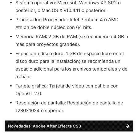
Sistema operativo: Microsoft Windows XP SP2 o
posterior, o Mac OS X v10.4.11 o posterior.
Procesador: Procesador Intel Pentium 4 o AMD
Athlon de doble núcleo con 64 bits.
Memoria RAM: 2 GB de RAM (se recomienda 4 GB o
más para proyectos grandes).
Espacio en disco duro: 1 GB de espacio libre en el
disco duro para la instalación; se recomienda un
espacio adicional para los archivos temporales y de
trabajo.
Tarjeta gráfica: Tarjeta de vídeo compatible con
OpenGL 2.0.
Resolución de pantalla: Resolución de pantalla de
1280×1024 o superior.
Novedades: Adobe After Effects CS3