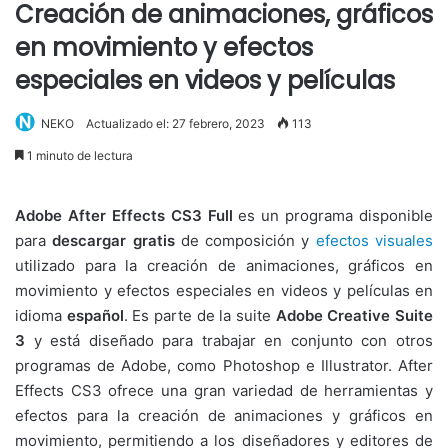
Creación de animaciones, gráficos
en movimiento y efectos
especiales en videos y películas
NEKO
Actualizado el: 27 febrero, 2023
113
1 minuto de lectura
Adobe After Effects CS3 Full
es un programa disponible
para
descargar gratis
de composición y
efectos visuales
utilizado para la creación de animaciones, gráficos en
movimiento y efectos especiales en videos y películas en
idioma
español
. Es parte de la suite
Adobe Creative Suite
3
y está diseñado para trabajar en conjunto con otros
programas de Adobe, como Photoshop e Illustrator. After
Effects CS3 ofrece una gran variedad de herramientas y
efectos para la creación de animaciones y gráficos en
movimiento, permitiendo a los diseñadores y editores de