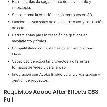
Herramientas de seguimiento de movimiento y
rotoscopia.
Soporte para la creación de animaciones en 3D.
Funciones avanzadas de edición de color y corrección
de color.
Herramientas para la creación de gráficos en
movimiento y títulos.
Compatibilidad con sistemas de animación como
Flash.
Capacidad de exportar proyectos a diferentes
formatos de video y para la web.
Integración con Adobe Bridge para la organización y
gestión de proyectos.
Requisitos Adobe After Effects CS3
Full