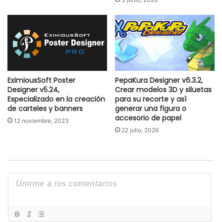
EximiousSoft Poster
PepaKura Designer v6.3.2,
Designer v5.24,
Crear modelos 3D y siluetas
Especializado en la creación
para su recorte y así
de carteles y banners
generar una figura o
accesorio de papel
12 noviembre, 2023
22 julio, 2026