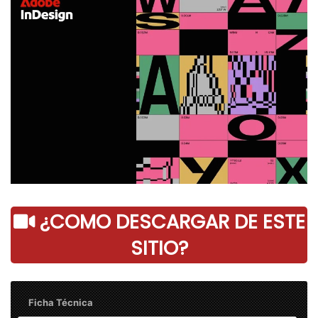
¿COMO DESCARGAR DE ESTE
SITIO?
Ficha Técnica