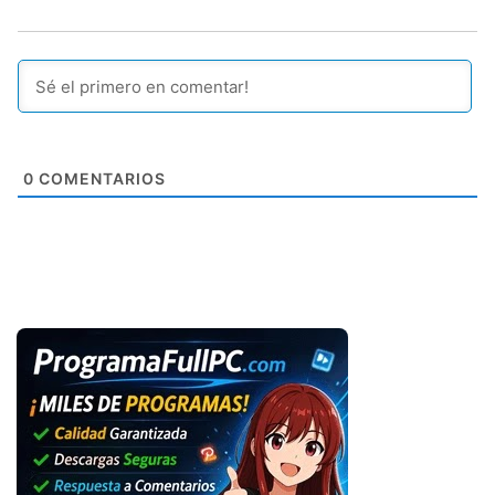
0
COMENTARIOS