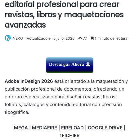
editorial profesional para crear
revistas, libros y maquetaciones
avanzadas
NEKO
Actualizado el: 5 julio, 2026
77
1 minuto de lectura
Descargar Ahora
Adobe InDesign 2026
está orientado a la maquetación y
publicación profesional de documentos, ofreciendo un
entorno especializado para diseñar revistas, libros,
folletos, catálogos y contenido editorial con precisión
tipográfica.
MEGA | MEDIAFIRE | FIRELOAD | GOOGLE DRIVE |
1FICHIER