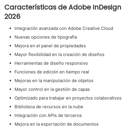
Características de Adobe InDesign
2026
Integración avanzada con Adobe Creative Cloud
Nuevas opciones de tipografía
Mejora en el panel de propiedades
Mayor flexibilidad en la creación de diseños
Herramientas de diseño responsivo
Funciones de edición en tiempo real
Mejoras en la manipulación de objetos
Mayor control en la gestión de capas
Optimizado para trabajar en proyectos colaborativos
Biblioteca de recursos en la nube
Integración con APIs de terceros
Mejora en la exportación de documentos