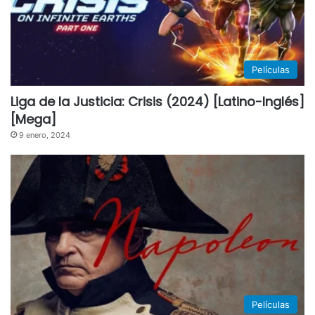
Películas
Liga de la Justicia: Crisis (2024) [Latino-Inglés]
[Mega]
9 enero, 2024
Películas