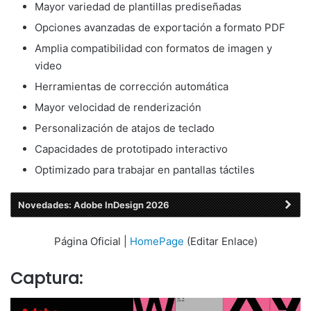
Mayor variedad de plantillas prediseñadas
Opciones avanzadas de exportación a formato PDF
Amplia compatibilidad con formatos de imagen y
video
Herramientas de corrección automática
Mayor velocidad de renderización
Personalización de atajos de teclado
Capacidades de prototipado interactivo
Optimizado para trabajar en pantallas táctiles
Novedades: Adobe InDesign 2026
Página Oficial |
HomePage
(Editar Enlace)
Captura: