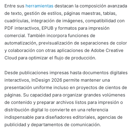
Entre sus
herramientas
destacan la composición avanzada
de texto, gestión de estilos, páginas maestras, tablas,
cuadrículas, integración de imágenes, compatibilidad con
PDF interactivos, EPUB y formatos para impresión
comercial. También incorpora funciones de
automatización, previsualización de separaciones de color
y colaboración con otras aplicaciones de Adobe Creative
Cloud para optimizar el flujo de producción.
Desde publicaciones impresas hasta documentos digitales
interactivos, InDesign 2026 permite mantener una
presentación uniforme incluso en proyectos de cientos de
páginas. Su capacidad para organizar grandes volúmenes
de contenido y preparar archivos listos para impresión o
distribución digital lo convierte en una referencia
indispensable para diseñadores editoriales, agencias de
publicidad y departamentos de comunicación.