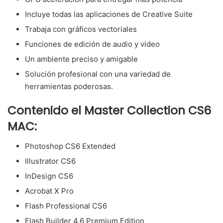
Incluye todas las aplicaciones de Creative Suite
Trabaja con gráficos vectoriales
Funciones de edición de audio y video
Un ambiente preciso y amigable
Solución profesional con una variedad de
herramientas poderosas.
Contenido el Master Collection CS6
MAC:
Photoshop CS6 Extended
Illustrator CS6
InDesign CS6
Acrobat X Pro
Flash Professional CS6
Flash Builder 4.6 Premium Edition