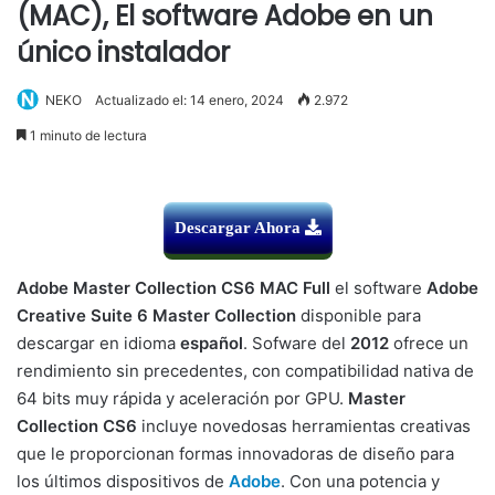
(MAC), El software Adobe en un
único instalador
NEKO
Actualizado el: 14 enero, 2024
2.972
1 minuto de lectura
Descargar Ahora
Adobe Master Collection CS6 MAC Full
el software
Adobe
Creative Suite 6 Master Collection
disponible para
descargar en idioma
español
. Sofware del
2012
ofrece un
rendimiento sin precedentes, con compatibilidad nativa de
64 bits muy rápida y aceleración por GPU.
Master
Collection CS6
incluye novedosas herramientas creativas
que le proporcionan formas innovadoras de diseño para
los últimos dispositivos de
Adobe
. Con una potencia y