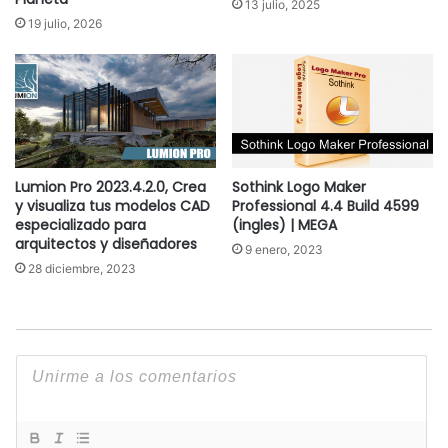
13 julio, 2025
19 julio, 2026
Lumion Pro 2023.4.2.0, Crea
Sothink Logo Maker
y visualiza tus modelos CAD
Professional 4.4 Build 4599
especializado para
(ingles) | MEGA
arquitectos y diseñadores
9 enero, 2023
28 diciembre, 2023