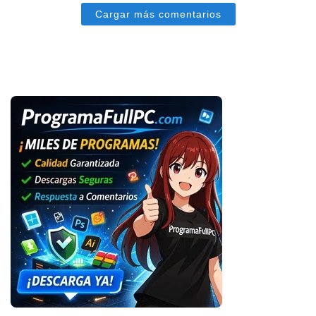
Cargar más comentarios