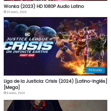
Wonka (2023) HD 1080P Audio Latino
20 enero, 2024
Películas
Liga de la Justicia: Crisis (2024) [Latino-Inglés]
[Mega]
9 enero, 2024