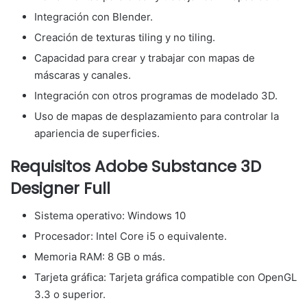
Integración con Blender.
Creación de texturas tiling y no tiling.
Capacidad para crear y trabajar con mapas de
máscaras y canales.
Integración con otros programas de modelado 3D.
Uso de mapas de desplazamiento para controlar la
apariencia de superficies.
Requisitos Adobe Substance 3D
Designer Full
Sistema operativo: Windows 10
Procesador: Intel Core i5 o equivalente.
Memoria RAM: 8 GB o más.
Tarjeta gráfica: Tarjeta gráfica compatible con OpenGL
3.3 o superior.