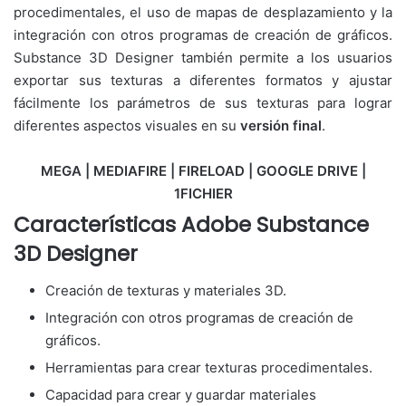
procedimentales, el uso de mapas de desplazamiento y la
integración con otros programas de creación de gráficos.
Substance 3D Designer también permite a los usuarios
exportar sus texturas a diferentes formatos y ajustar
fácilmente los parámetros de sus texturas para lograr
diferentes aspectos visuales en su
versión final
.
MEGA | MEDIAFIRE | FIRELOAD | GOOGLE DRIVE |
1FICHIER
Características Adobe Substance
3D Designer
Creación de texturas y materiales 3D.
Integración con otros programas de creación de
gráficos.
Herramientas para crear texturas procedimentales.
Capacidad para crear y guardar materiales