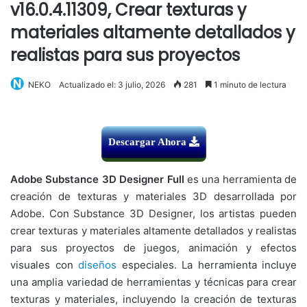
v16.0.4.11309, Crear texturas y
materiales altamente detallados y
realistas para sus proyectos
NEKO
Actualizado el: 3 julio, 2026
281
1 minuto de lectura
Descargar Ahora
Adobe Substance 3D Designer Full
es una herramienta de
creación de texturas y materiales 3D desarrollada por
Adobe. Con Substance 3D Designer, los artistas pueden
crear texturas y materiales altamente detallados y realistas
para sus proyectos de juegos, animación y efectos
visuales con
diseños
especiales. La herramienta incluye
una amplia variedad de herramientas y técnicas para crear
texturas y materiales, incluyendo la creación de texturas