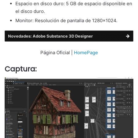
Espacio en disco duro: 5 GB de espacio disponible en
el disco duro.
Monitor: Resolución de pantalla de 1280×1024.
Novedades: Adobe Substance 3D Designer
Página Oficial |
HomePage
Captura: