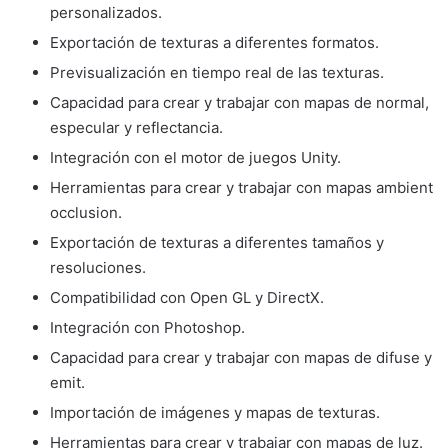
personalizados.
Exportación de texturas a diferentes formatos.
Previsualización en tiempo real de las texturas.
Capacidad para crear y trabajar con mapas de normal,
especular y reflectancia.
Integración con el motor de juegos Unity.
Herramientas para crear y trabajar con mapas ambient
occlusion.
Exportación de texturas a diferentes tamaños y
resoluciones.
Compatibilidad con Open GL y DirectX.
Integración con Photoshop.
Capacidad para crear y trabajar con mapas de difuse y
emit.
Importación de imágenes y mapas de texturas.
Herramientas para crear y trabajar con mapas de luz.