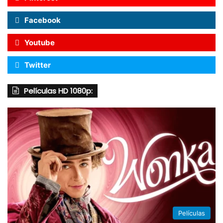
Facebook
Youtube
Twitter
Películas HD 1080p:
Películas