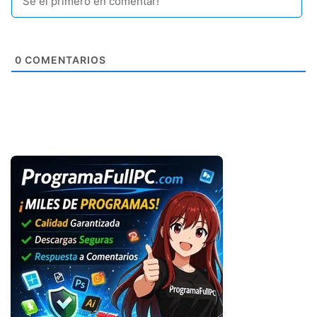
0
COMENTARIOS