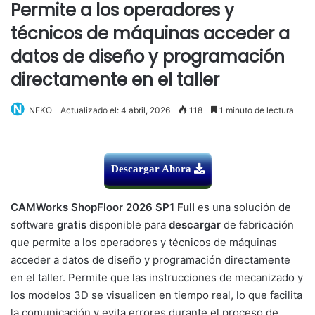
Permite a los operadores y
técnicos de máquinas acceder a
datos de diseño y programación
directamente en el taller
NEKO
Actualizado el: 4 abril, 2026
118
1 minuto de lectura
Descargar Ahora
CAMWorks ShopFloor 2026 SP1 Full
es una solución de
software
gratis
disponible para
descargar
de fabricación
que permite a los operadores y técnicos de máquinas
acceder a datos de diseño y programación directamente
en el taller. Permite que las instrucciones de mecanizado y
los modelos 3D se visualicen en tiempo real, lo que facilita
la comunicación y evita errores durante el proceso de