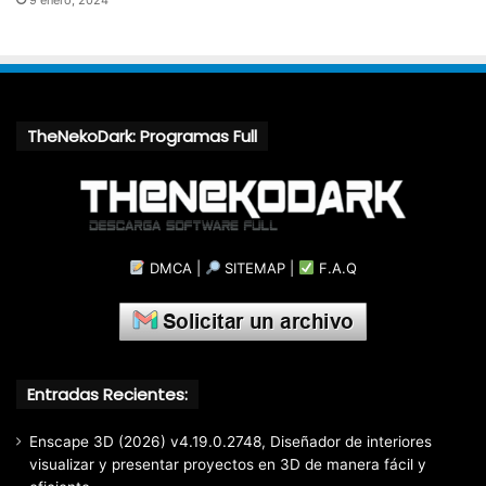
TheNekoDark: Programas Full
DMCA
|
SITEMAP
|
F.A.Q
Entradas Recientes:
Enscape 3D (2026) v4.19.0.2748, Diseñador de interiores
visualizar y presentar proyectos en 3D de manera fácil y