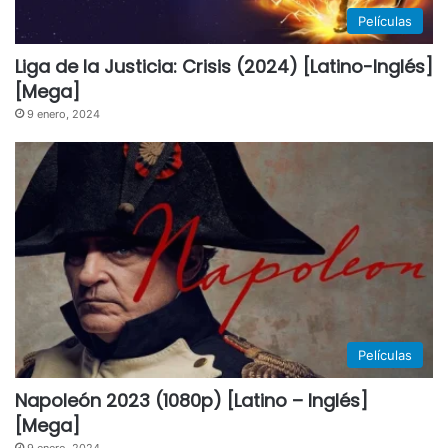
Películas
Liga de la Justicia: Crisis (2024) [Latino-Inglés]
[Mega]
9 enero, 2024
Películas
Napoleón 2023 (1080p) [Latino – Inglés]
[Mega]
9 enero, 2024