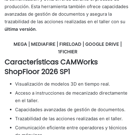
producción. Esta herramienta también ofrece capacidades
avanzadas de gestión de documentos y asegura la
trazabilidad de las acciones realizadas en el taller con su
última versión
.
MEGA | MEDIAFIRE | FIRELOAD | GOOGLE DRIVE |
1FICHIER
Características CAMWorks
ShopFloor 2026 SP1
Visualización de modelos 3D en tiempo real.
Acceso a instrucciones de mecanizado directamente
en el taller.
Capacidades avanzadas de gestión de documentos.
Trazabilidad de las acciones realizadas en el taller.
Comunicación eficiente entre operadores y técnicos