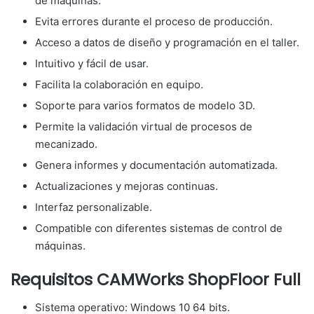
de máquinas.
Evita errores durante el proceso de producción.
Acceso a datos de diseño y programación en el taller.
Intuitivo y fácil de usar.
Facilita la colaboración en equipo.
Soporte para varios formatos de modelo 3D.
Permite la validación virtual de procesos de
mecanizado.
Genera informes y documentación automatizada.
Actualizaciones y mejoras continuas.
Interfaz personalizable.
Compatible con diferentes sistemas de control de
máquinas.
Requisitos CAMWorks ShopFloor Full
Sistema operativo: Windows 10 64 bits.