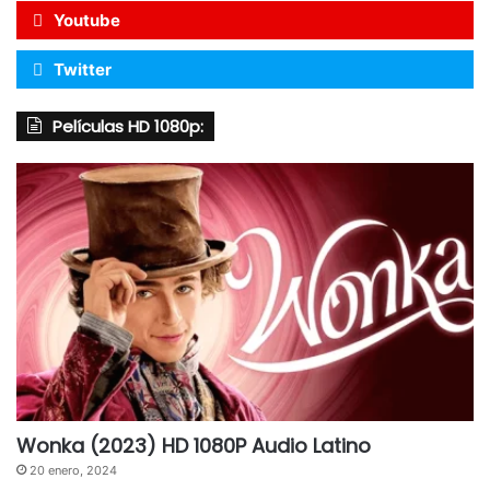
Youtube
Twitter
Películas HD 1080p:
Wonka (2023) HD 1080P Audio Latino
20 enero, 2024