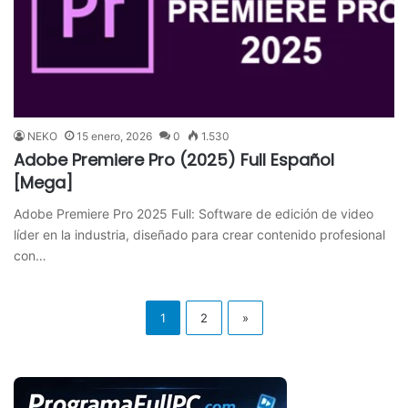
NEKO
15 enero, 2026
0
1.530
Adobe Premiere Pro (2025) Full Español
[Mega]
Adobe Premiere Pro 2025 Full: Software de edición de video
líder en la industria, diseñado para crear contenido profesional
con…
1
2
»