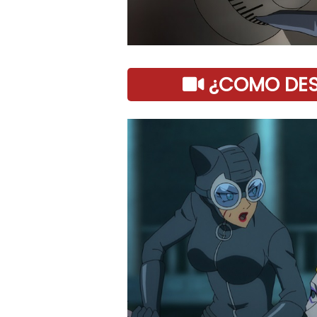
¿COMO DESC