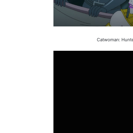
Catwoman: Hunted