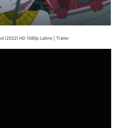
 (2022) HD 1080p Latino | Trailer