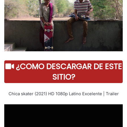
¿COMO DESCARGAR DE ESTE
SITIO?
Chica skater (2021) HD 1080p Latino Excelente | Trailer