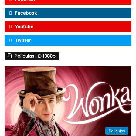
Facebook
Youtube
Twitter
Películas HD 1080p:
Películas