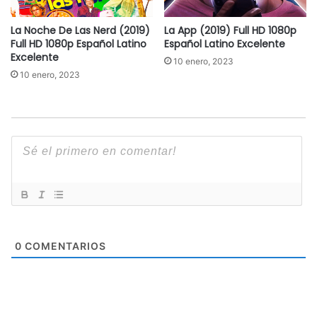
La Noche De Las Nerd (2019)
La App (2019) Full HD 1080p
Full HD 1080p Español Latino
Español Latino Excelente
Excelente
10 enero, 2023
10 enero, 2023
0
COMENTARIOS