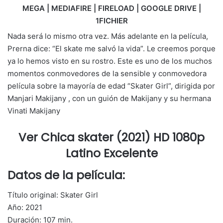
MEGA | MEDIAFIRE | FIRELOAD | GOOGLE DRIVE |
1FICHIER
Nada será lo mismo otra vez. Más adelante en la película,
Prerna dice: “El skate me salvó la vida”. Le creemos porque
ya lo hemos visto en su rostro. Este es uno de los muchos
momentos conmovedores de la sensible y conmovedora
película sobre la mayoría de edad “Skater Girl”, dirigida por
Manjari Makijany , con un guión de Makijany y su hermana
Vinati Makijany
Ver Chica skater (2021) HD 1080p
Latino Excelente
Datos de la película:
Título original: Skater Girl
Año: 2021
Duración: 107 min.