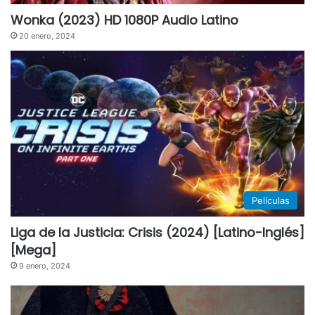
Wonka (2023) HD 1080P Audio Latino
20 enero, 2024
Películas
Liga de la Justicia: Crisis (2024) [Latino-Inglés]
[Mega]
9 enero, 2024