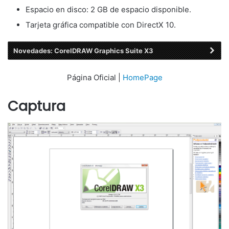
Espacio en disco: 2 GB de espacio disponible.
Tarjeta gráfica compatible con DirectX 10.
Novedades: CorelDRAW Graphics Suite X3
Página Oficial |
HomePage
Captura