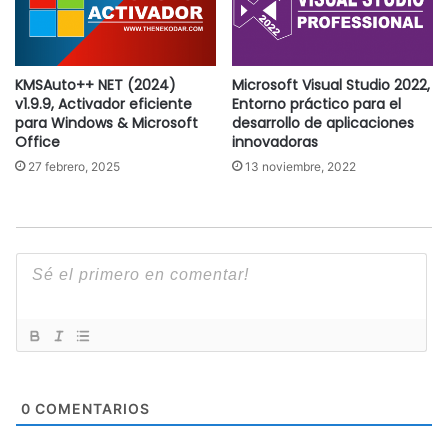
KMSAuto++ NET (2024)
Microsoft Visual Studio 2022,
v1.9.9, Activador eficiente
Entorno práctico para el
para Windows & Microsoft
desarrollo de aplicaciones
Office
innovadoras
27 febrero, 2025
13 noviembre, 2022
0
COMENTARIOS