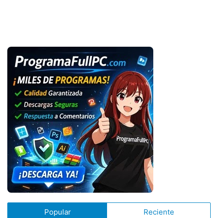
Popular
Reciente