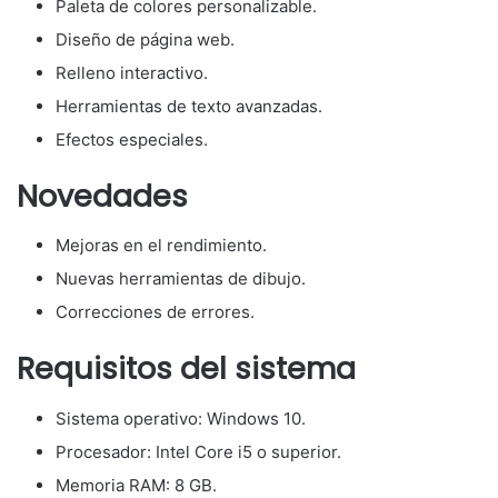
Paleta de colores personalizable.
Diseño de página web.
Relleno interactivo.
Herramientas de texto avanzadas.
Efectos especiales.
Novedades
Mejoras en el rendimiento.
Nuevas herramientas de dibujo.
Correcciones de errores.
Requisitos del sistema
Sistema operativo: Windows 10.
Procesador: Intel Core i5 o superior.
Memoria RAM: 8 GB.