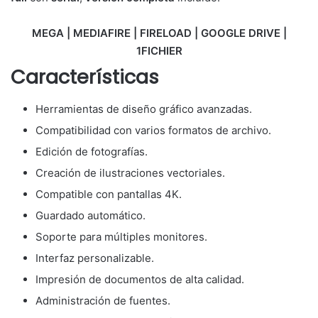
MEGA | MEDIAFIRE | FIRELOAD | GOOGLE DRIVE |
1FICHIER
Características
Herramientas de diseño gráfico avanzadas.
Compatibilidad con varios formatos de archivo.
Edición de fotografías.
Creación de ilustraciones vectoriales.
Compatible con pantallas 4K.
Guardado automático.
Soporte para múltiples monitores.
Interfaz personalizable.
Impresión de documentos de alta calidad.
Administración de fuentes.