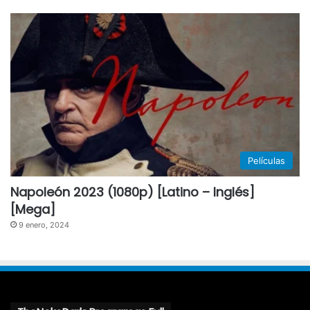
Películas
Napoleón 2023 (1080p) [Latino – Inglés]
[Mega]
9 enero, 2024