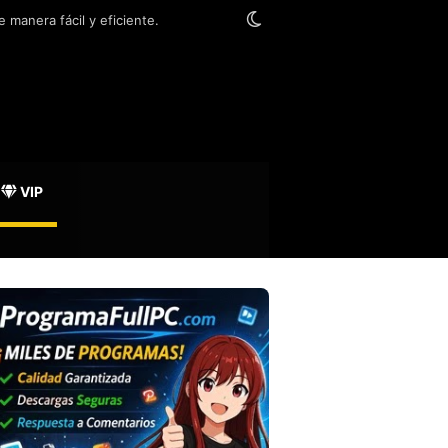
Switch skin
 manera fácil y eficiente.
VIP