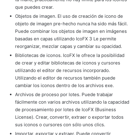
que puedes crear.
Objetos de imagen. El uso de creación de icono de
objeto de imagen pre-hecho nunca ha sido más fácil.
Puede combinar los objetos de imagen en imágenes
basadas en capas utilizando IcoFX 3 Le permite
reorganizar, mezclar capas y cambiar su opacidad.
Bibliotecas de iconos. IcoFX le ofrece la posibilidad
de crear y editar bibliotecas de iconos y cursores
utilizando el editor de recursos incorporado.
Utilizando el editor de recursos también puede
cambiar los iconos dentro de los archivos exe.
Archivos de proceso por lotes. Puede trabajar
fácilmente con varios archivos utilizando la capacidad
de procesamiento por lotes de IcoFX (Business
License). Crear, convertir, extraer o exportar todos
sus iconos o cursores con sólo unos clics.
Importar, exportar y extraer. Puede convertir