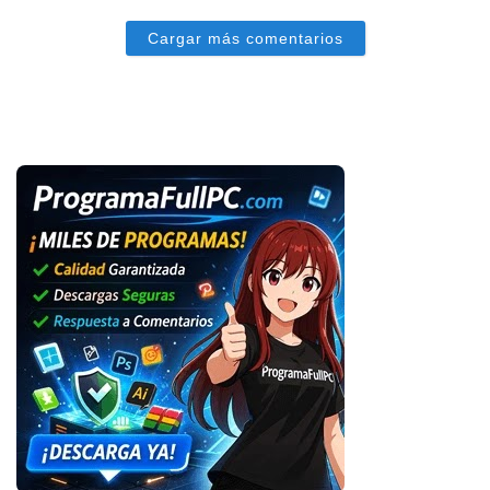
Cargar más comentarios