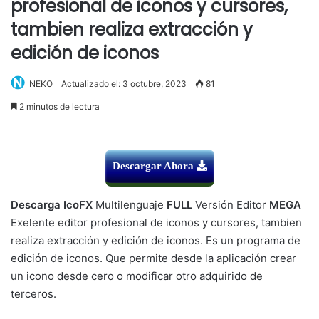
profesional de iconos y cursores,
tambien realiza extracción y
edición de iconos
NEKO
Actualizado el: 3 octubre, 2023
81
2 minutos de lectura
Descargar Ahora
Descarga IcoFX
Multilenguaje
FULL
Versión Editor
MEGA
Exelente editor profesional de iconos y cursores, tambien
realiza extracción y edición de iconos. Es un programa de
edición de iconos. Que permite desde la aplicación crear
un icono desde cero o modificar otro adquirido de
terceros.