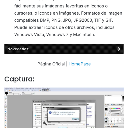
fácilmente sus imágenes favoritas en iconos o
cursores, o iconos en imágenes. Formatos de imagen
compatibles BMP, PNG, JPG, JPG2000, TIF y GIF.
Puede extraer iconos de otros archivos, incluidos
Windows Vista, Windows 7 y Macintosh.
Novedades:
Página Oficial |
HomePage
Captura: