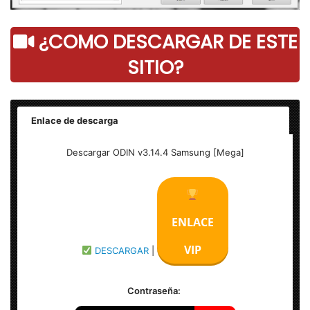
¿COMO DESCARGAR DE ESTE
SITIO?
Enlace de descarga
Descargar ODIN v3.14.4 Samsung [Mega]
ENLACE
VIP
DESCARGAR
|
Contraseña: