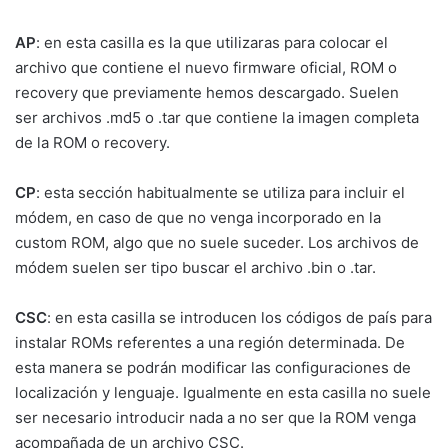
AP
: en esta casilla es la que utilizaras para colocar el
archivo que contiene el nuevo firmware oficial, ROM o
recovery que previamente hemos descargado. Suelen
ser archivos .md5 o .tar que contiene la imagen completa
de la ROM o recovery.
CP
: esta sección habitualmente se utiliza para incluir el
módem, en caso de que no venga incorporado en la
custom ROM, algo que no suele suceder. Los archivos de
módem suelen ser tipo buscar el archivo .bin o .tar.
CSC
: en esta casilla se introducen los códigos de país para
instalar ROMs referentes a una región determinada. De
esta manera se podrán modificar las configuraciones de
localización y lenguaje. Igualmente en esta casilla no suele
ser necesario introducir nada a no ser que la ROM venga
acompañada de un archivo CSC.