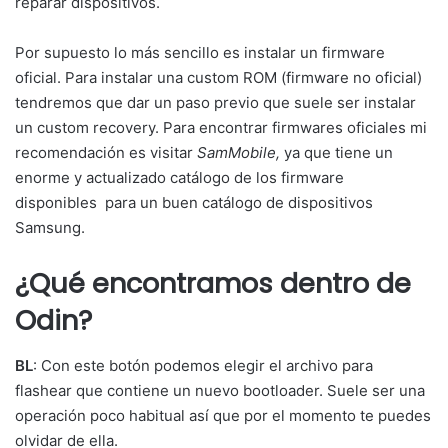
reparar dispositivos.
Por supuesto lo más sencillo es instalar un firmware
oficial. Para instalar una custom ROM (firmware no oficial)
tendremos que dar un paso previo que suele ser instalar
un custom recovery. Para encontrar firmwares oficiales mi
recomendación es visitar
SamMobile,
ya que tiene un
enorme y actualizado catálogo de los firmware
disponibles para un buen catálogo de dispositivos
Samsung.
¿Qué encontramos dentro de
Odin?
BL
: Con este botón podemos elegir el archivo para
flashear que contiene un nuevo bootloader. Suele ser una
operación poco habitual así que por el momento te puedes
olvidar de ella.