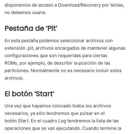
disponemos de acceso a Download/Recovery por teclas,
no debemos usarla.
Pestaña de ‘Pit’
En esta pestaña podemos seleccionar archivos con
extensión .pit, archivos encargados de mantener algunas
configuraciones que son requeridas para ciertas
ROMs, por ejemplo, de describir la posición de las
particiones. Normalmente no es necesario incluir estos
archivos.
El botón ‘Start’
Una vez que hayamos colocado todos los archivos
necesarios, ya sólo tendremos que pulsar en el
botón
Start
. En el cuadro
Log
tendremos la lista de las
operaciones que se van ejecutando. Cuando termine la