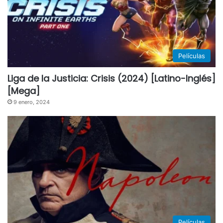
Películas
Liga de la Justicia: Crisis (2024) [Latino-Inglés]
[Mega]
9 enero, 2024
Películas