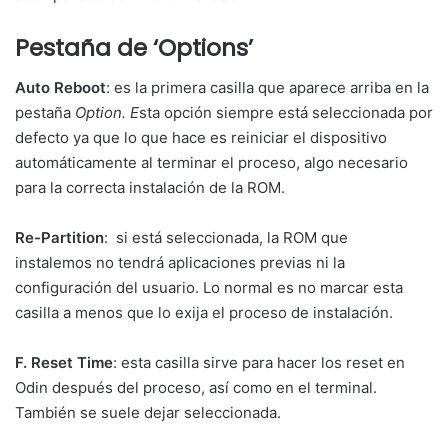
Pestaña de ‘Options’
Auto Reboot
: es la primera casilla que aparece arriba en la
pestaña
Option. E
sta opción siempre está seleccionada por
defecto ya que lo que hace es reiniciar el dispositivo
automáticamente al terminar el proceso, algo necesario
para la correcta instalación de la ROM.
Re-Partition
: si está seleccionada, la ROM que
instalemos no tendrá aplicaciones previas ni la
configuración del usuario. Lo normal es no marcar esta
casilla a menos que lo exija el proceso de instalación.
F. Reset Time
: esta casilla sirve para hacer los reset en
Odin después del proceso, así como en el terminal.
También se suele dejar seleccionada.