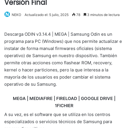
Versión Final
NEKO
Actualizado el: 5 julio, 2025
78
3 minutos de lectura
Descarga ODIN v3.14.4 | MEGA | Samsung Odin es un
programa para PC (Windows) que nos permite actualizar e
instalar de forma manual firmwares oficiales (sistema
operativo) de Samsung en nuestro dispositivo. También
permite otras acciones como flashear ROM, recovery,
kernel o hacer particiones, pero la que interesa a la
mayoría de los usuarios es poder cambiar el sistema
operativo de su Samsung.
MEGA | MEDIAFIRE | FIRELOAD | GOOGLE DRIVE |
1FICHIER
A su vez, es el software que se utiliza en los centros
especializados o servicios técnicos de Samsung para