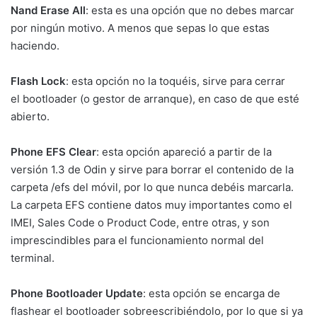
Nand Erase All
: esta es una opción que no debes marcar
por ningún motivo. A menos que sepas lo que estas
haciendo.
Flash Lock
: esta opción no la toquéis, sirve para cerrar
el bootloader (o gestor de arranque), en caso de que esté
abierto.
Phone EFS Clear
: esta opción apareció a partir de la
versión 1.3 de Odin y sirve para borrar el contenido de la
carpeta /efs del móvil, por lo que nunca debéis marcarla.
La carpeta EFS contiene datos muy importantes como el
IMEI, Sales Code o Product Code, entre otras, y son
imprescindibles para el funcionamiento normal del
terminal.
Phone Bootloader Update
: esta opción se encarga de
flashear el bootloader sobreescribiéndolo, por lo que si ya