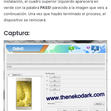
instalación, el cuadro superior izquierdo aparecerá en
verde con la palabra
PASS!
parecido a la imagen que veis a
continuación. Una vez que hayáis terminado el proceso, el
dispositivo se reiniciará.
Captura: