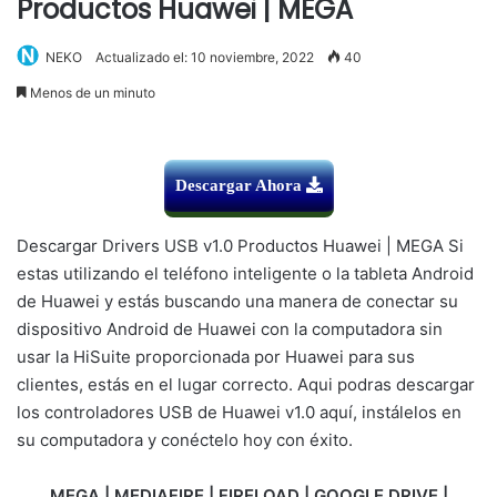
Productos Huawei | MEGA
NEKO
Actualizado el: 10 noviembre, 2022
40
Menos de un minuto
Descargar Ahora
Descargar Drivers USB v1.0 Productos Huawei | MEGA Si
estas utilizando el teléfono inteligente o la tableta Android
de Huawei y estás buscando una manera de conectar su
dispositivo Android de Huawei con la computadora sin
usar la HiSuite proporcionada por Huawei para sus
clientes, estás en el lugar correcto. Aqui podras descargar
los controladores USB de Huawei v1.0 aquí, instálelos en
su computadora y conéctelo hoy con éxito.
MEGA | MEDIAFIRE | FIRELOAD | GOOGLE DRIVE |