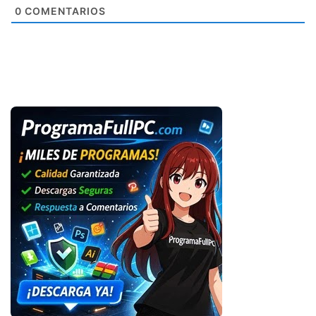
0
COMENTARIOS