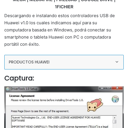
1FICHIER
Descargando e instalando estos controladores USB de
Huawei v1.0 los cuales indicamos aquí para su
computadora basada en Windows, podrá conectar su
smartphone o tableta Huawei con PC o computadora
portátil con éxito.
PRODUCTOS HUAWEI
Captura: