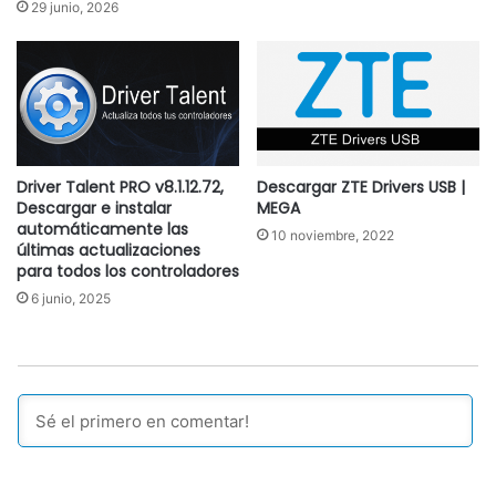
29 junio, 2026
Driver Talent PRO v8.1.12.72,
Descargar ZTE Drivers USB |
Descargar e instalar
MEGA
automáticamente las
10 noviembre, 2022
últimas actualizaciones
para todos los controladores
6 junio, 2025