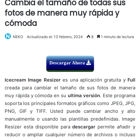
Cambia el tamaño de todas sus
fotos de manera muy rápida y
cómoda
NEKO
Actualizado el: 13 febrero, 2024
8
1 minuto de lectura
Descargar Ahora
Icecream Image Resizer
es una aplicación gratuita y
Full
creada para cambiar el tamaño de sus fotos de manera
muy rápida y cómoda en su
ultima versión
. Este programa
soporta los principales formatos gráficos como JPEG, JPG,
PNG, GIF y TIFF. Usted puede cambiar ancho y alto
manualmente o usando las plantillas predefinidas. Image
Resizer esta disponible para
descargar
permite añadir y
reducir o ampliar cualquier número de archivos o incluso