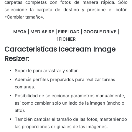
carpetas completas con fotos de manera rápida. Sólo
seleccione la carpeta de destino y presione el botón
«Cambiar tamaño».
MEGA | MEDIAFIRE | FIRELOAD | GOOGLE DRIVE |
1FICHIER
Caracteristicas Icecream Image
Resizer:
Soporte para arrastrar y soltar.
Además perfiles preparados para realizar tareas
comunes.
Posibilidad de seleccionar parámetros manualmente,
así como cambiar solo un lado de la imagen (ancho o
alto).
También cambiar el tamaño de las fotos, manteniendo
las proporciones originales de las imágenes.