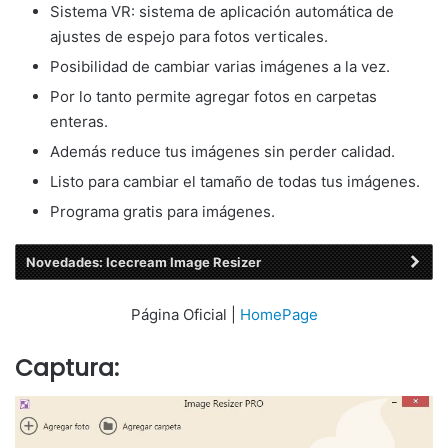
Sistema VR: sistema de aplicación automática de
ajustes de espejo para fotos verticales.
Posibilidad de cambiar varias imágenes a la vez.
Por lo tanto permite agregar fotos en carpetas
enteras.
Además reduce tus imágenes sin perder calidad.
Listo para cambiar el tamaño de todas tus imágenes.
Programa gratis para imágenes.
Novedades: Icecream Image Resizer
Página Oficial |
HomePage
Captura: