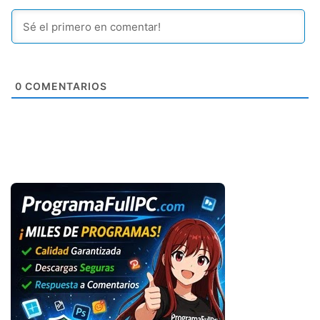
0
COMENTARIOS