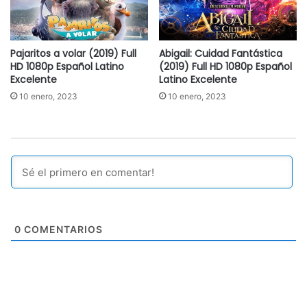
Pajaritos a volar (2019) Full
Abigail: Cuidad Fantástica
HD 1080p Español Latino
(2019) Full HD 1080p Español
Excelente
Latino Excelente
10 enero, 2023
10 enero, 2023
0
COMENTARIOS