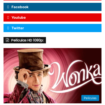
Facebook
Youtube
Twitter
Películas HD 1080p:
Películas