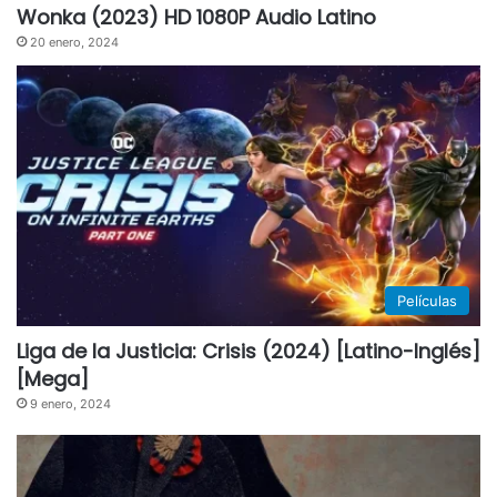
Wonka (2023) HD 1080P Audio Latino
20 enero, 2024
Películas
Liga de la Justicia: Crisis (2024) [Latino-Inglés]
[Mega]
9 enero, 2024