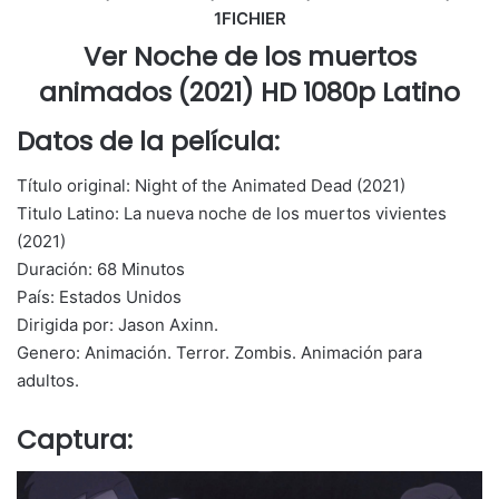
1FICHIER
Ver Noche de los muertos
animados (2021) HD 1080p Latino
Datos de la película:
Título original: Night of the Animated Dead (2021)
Titulo Latino: La nueva noche de los muertos vivientes
(2021)
Duración: 68 Minutos
País: Estados Unidos
Dirigida por: Jason Axinn.
Genero: Animación. Terror. Zombis. Animación para
adultos.
Captura: