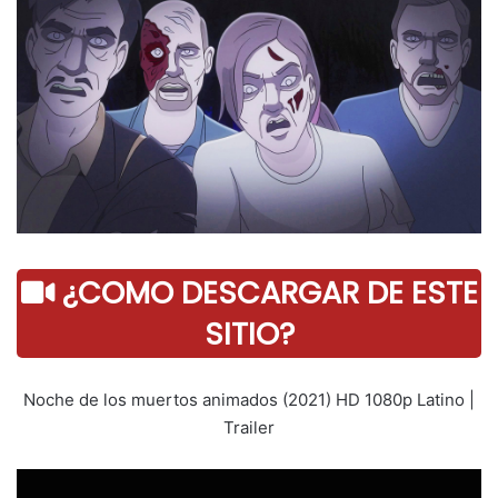
¿COMO DESCARGAR DE ESTE
SITIO?
Noche de los muertos animados (2021) HD 1080p Latino |
Trailer