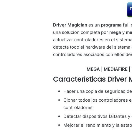
Driver Magician
es un
programa full
una solución completa por
mega
y
me
actualizar controladores en el siste
detecta todo el hardware del sistema
controladores asociados con ellos des
MEGA | MEDIAFIRE | 
Caracteristicas Driver 
Hacer una copia de seguridad de 
Clonar todos los controladores e
controladores
Detectar dispositivos faltantes 
Mejorar el rendimiento y la estab