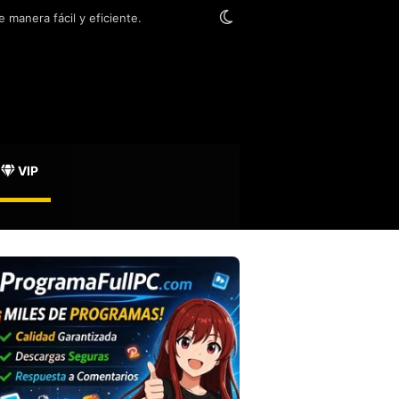
Switch skin
 manera fácil y eficiente.
VIP