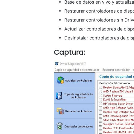
Base de datos en vivo y actualiz
Restaurar controladores de disp
Restaurar controladores sin Drive
Actualizar controladores de disp
Desinstalar controladores de dis
Captura: