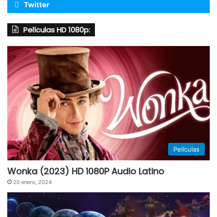
Twitter
Películas HD 1080p:
Películas
Wonka (2023) HD 1080P Audio Latino
20 enero, 2024