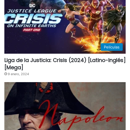
Películas
Liga de la Justicia: Crisis (2024) [Latino-Inglés]
[Mega]
9 enero, 2024