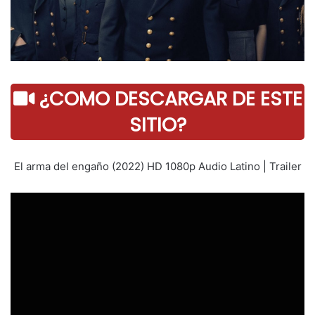
¿COMO DESCARGAR DE ESTE
SITIO?
El arma del engaño (2022) HD 1080p Audio Latino | Trailer