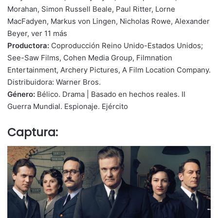
Morahan, Simon Russell Beale, Paul Ritter, Lorne
MacFadyen, Markus von Lingen, Nicholas Rowe, Alexander
Beyer, ver 11 más
Productora:
Coproducción Reino Unido-Estados Unidos;
See-Saw Films, Cohen Media Group, Filmnation
Entertainment, Archery Pictures, A Film Location Company.
Distribuidora: Warner Bros.
Género:
Bélico. Drama | Basado en hechos reales. II
Guerra Mundial. Espionaje. Ejército
Captura: