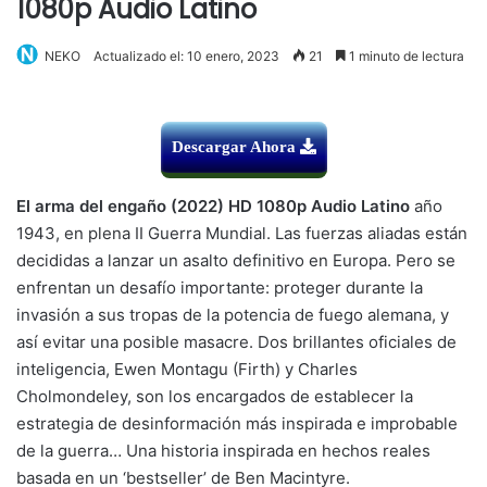
1080p Audio Latino
NEKO
Actualizado el: 10 enero, 2023
21
1 minuto de lectura
Descargar Ahora
El arma del engaño (2022) HD 1080p Audio Latino
año
1943, en plena II Guerra Mundial. Las fuerzas aliadas están
decididas a lanzar un asalto definitivo en Europa. Pero se
enfrentan un desafío importante: proteger durante la
invasión a sus tropas de la potencia de fuego alemana, y
así evitar una posible masacre. Dos brillantes oficiales de
inteligencia, Ewen Montagu (Firth) y Charles
Cholmondeley, son los encargados de establecer la
estrategia de desinformación más inspirada e improbable
de la guerra… Una historia inspirada en hechos reales
basada en un ‘bestseller’ de Ben Macintyre.