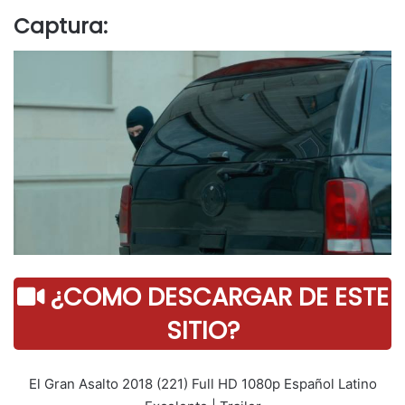
Captura:
¿COMO DESCARGAR DE ESTE
SITIO?
El Gran Asalto 2018 (221) Full HD 1080p Español Latino