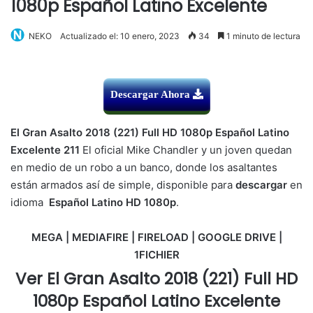
1080p Español Latino Excelente
NEKO
Actualizado el: 10 enero, 2023
34
1 minuto de lectura
Descargar Ahora
El Gran Asalto 2018 (221) Full HD 1080p Español Latino
Excelente 211
El oficial Mike Chandler y un joven quedan
en medio de un robo a un banco, donde los asaltantes
están armados así de simple, disponible para
descargar
en
idioma
Español Latino HD 1080p
.
MEGA | MEDIAFIRE | FIRELOAD | GOOGLE DRIVE |
1FICHIER
Ver El Gran Asalto 2018 (221) Full HD
1080p Español Latino Excelente