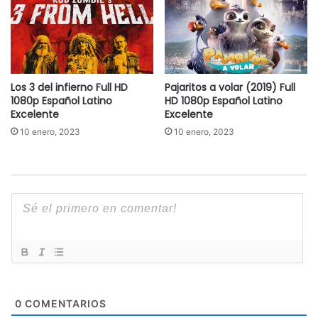
Los 3 del infierno Full HD
Pajaritos a volar (2019) Full
1080p Español Latino
HD 1080p Español Latino
Excelente
Excelente
10 enero, 2023
10 enero, 2023
0
COMENTARIOS