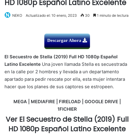
HD 1080p Español Latino Excelente
NEKO
Actualizado el: 10 enero, 2023
30
1 minuto de lectura
Descargar Ahora
El Secuestro de Stella (2019) Full HD 1080p Español
Latino Excelente
Una joven llamada Stella es secuestrada
en la calle por 2 hombres y llevada a un departamento
apartado para pedir rescate por ella, esta mujer intentara
hacer que los planes de sus captores se estropeen.
MEGA | MEDIAFIRE | FIRELOAD | GOOGLE DRIVE |
1FICHIER
Ver El Secuestro de Stella (2019) Full
HD 1080p Español Latino Excelente