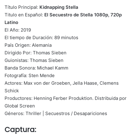
Título Principal:
Kidnapping Stella
Titulo en Español:
El Secuestro de Stella 1080p, 720p
Latino
El Año: 2019
El tiempo de Duración: 89 minutos
País Origen: Alemania
Dirigido Por: Thomas Sieben
Guionistas: Thomas Sieben
Banda Sonora: Michael Kamm
Fotografía: Sten Mende
Actores: Max von der Groeben, Jella Haase, Clemens
Schick
Productores: Henning Ferber Produktion. Distribuida por
Global Screen
Géneros: Thriller | Secuestros / Desapariciones
Captura: