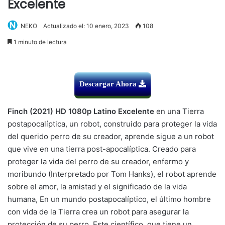
Excelente
NEKO
Actualizado el: 10 enero, 2023
108
1 minuto de lectura
Descargar Ahora
Finch (2021) HD 1080p Latino Excelente
en una Tierra
postapocalíptica, un robot, construido para proteger la vida
del querido perro de su creador, aprende sigue a un robot
que vive en una tierra post-apocalíptica. Creado para
proteger la vida del perro de su creador, enfermo y
moribundo (Interpretado por Tom Hanks), el robot aprende
sobre el amor, la amistad y el significado de la vida
humana, En un mundo postapocalíptico, el último hombre
con vida de la Tierra crea un robot para asegurar la
protección de su perro. Este científico, que tiene un