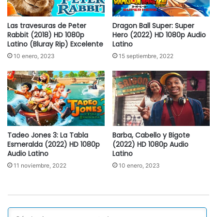
Las travesuras de Peter
Dragon Ball Super: Super
Rabbit (2018) HD 1080p
Hero (2022) HD 1080p Audio
Latino (Bluray Rip) Excelente
Latino
10 enero, 2023
15 septiembre, 2022
Tadeo Jones 3: La Tabla
Barba, Cabello y Bigote
Esmeralda (2022) HD 1080p
(2022) HD 1080p Audio
Audio Latino
Latino
11 noviembre, 2022
10 enero, 2023