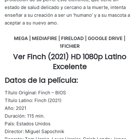
estado de salud delicado y cercano a la muerte, intenta
enseñar a su creación a ser un ‘humano’ y a su mascota a
aceptar a su nuevo amo.
MEGA | MEDIAFIRE | FIRELOAD | GOOGLE DRIVE |
1FICHIER
Ver Finch (2021) HD 1080p Latino
Excelente
Datos de la película:
Título Original: Finch – BIOS
Título Latino: Finch (2021)
Año: 2021
Duración: 115 min.
País: Estados Unidos
Director: Miguel Sapochnik