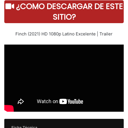
¿COMO DESCARGAR DE ESTE
SITIO?
Finch (2021) HD 1080p Latino Excelente | Trailer
Ficha Técnica