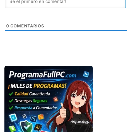
0
COMENTARIOS