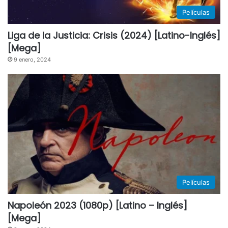
Películas
Liga de la Justicia: Crisis (2024) [Latino-Inglés]
[Mega]
9 enero, 2024
Películas
Napoleón 2023 (1080p) [Latino – Inglés]
[Mega]