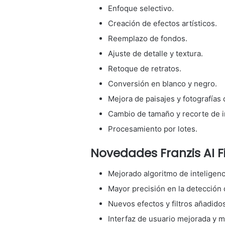
Enfoque selectivo.
Creación de efectos artísticos.
Reemplazo de fondos.
Ajuste de detalle y textura.
Retoque de retratos.
Conversión en blanco y negro.
Mejora de paisajes y fotografías 
Cambio de tamaño y recorte de 
Procesamiento por lotes.
Novedades Franzis AI Fi
Mejorado algoritmo de inteligencia
Mayor precisión en la detección 
Nuevos efectos y filtros añadidos
Interfaz de usuario mejorada y má