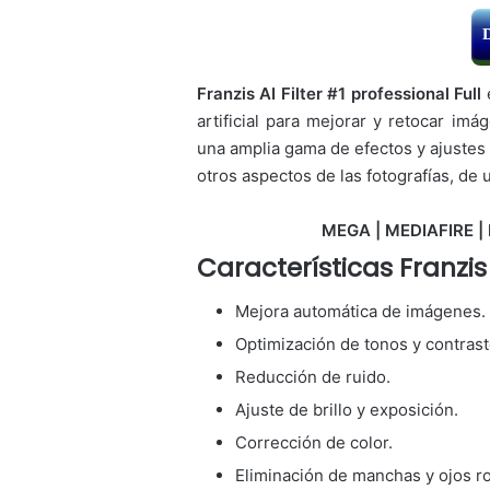
Franzis AI Filter #1 professional Full
e
artificial para mejorar y retocar im
una amplia gama de efectos y ajustes q
otros aspectos de las fotografías, de 
MEGA | MEDIAFIRE | 
Características Franzis 
Mejora automática de imágenes.
Optimización de tonos y contrast
Reducción de ruido.
Ajuste de brillo y exposición.
Corrección de color.
Eliminación de manchas y ojos ro