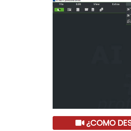
¿COMO DESC