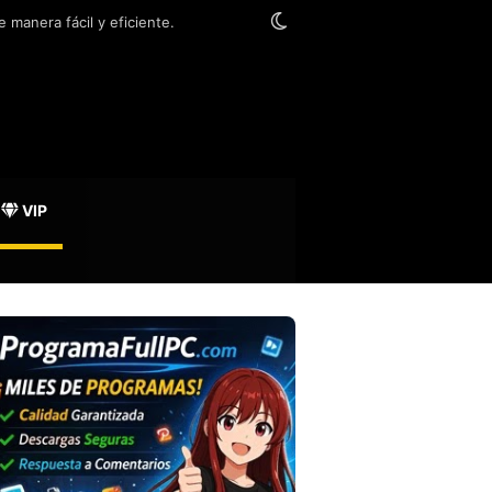
Switch skin
 manera fácil y eficiente.
VIP