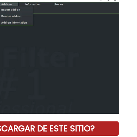
ARGAR DE ESTE SITIO?