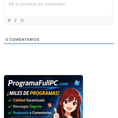
0
COMENTARIOS