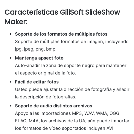
Características GiliSoft SlideShow
Maker:
Soporte de los formatos de múltiples fotos
Soporte de múltiples formatos de imagen, incluyendo
jpg, jpeg, png, bmp.
Mantenga apsect foto
Auto-añadir la zona de soporte negro para mantener
el aspecto original de la foto.
Fácil de editar fotos
Usted puede ajustar la dirección de fotografía y añadir
la descripción de fotografías.
Soporte de audio distintos archivos
Apoyo a las importaciones MP3, WAV, WMA, OGG,
FLAC, M4A, los archivos de la UA, aún puede importar
los formatos de vídeo soportados incluyen AVI,