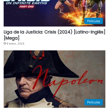
Películas
Liga de la Justicia: Crisis (2024) [Latino-Inglés]
[Mega]
9 enero, 2024
Películas