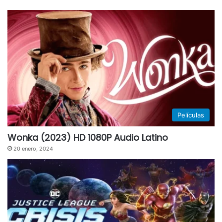
Películas
Wonka (2023) HD 1080P Audio Latino
20 enero, 2024