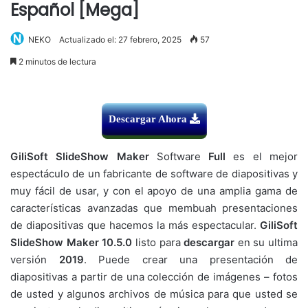
Español [Mega]
NEKO
Actualizado el: 27 febrero, 2025
57
2 minutos de lectura
Descargar Ahora
GiliSoft SlideShow Maker
Software
Full
es el mejor
espectáculo de un fabricante de software de diapositivas y
muy fácil de usar, y con el apoyo de una amplia gama de
características avanzadas que membuah presentaciones
de diapositivas que hacemos la más espectacular.
GiliSoft
SlideShow Maker 10.5.0
listo para
descargar
en su ultima
versión
2019
.
Puede crear una presentación de
diapositivas a partir de una colección de imágenes – fotos
de usted y algunos archivos de música para que usted se