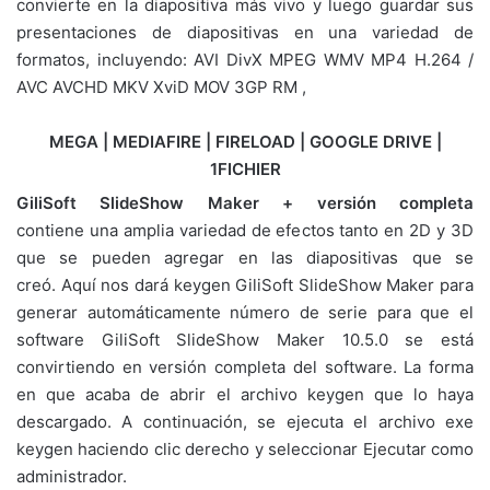
convierte en la diapositiva más vivo y luego guardar sus
presentaciones de diapositivas en una variedad de
formatos, incluyendo: AVI DivX MPEG WMV MP4 H.264 /
AVC AVCHD MKV XviD MOV 3GP RM ,
MEGA | MEDIAFIRE | FIRELOAD | GOOGLE DRIVE |
1FICHIER
GiliSoft SlideShow Maker + versión completa
contiene una amplia variedad de efectos tanto en 2D y 3D
que se pueden agregar en las diapositivas que se
creó. Aquí nos dará keygen GiliSoft SlideShow Maker para
generar automáticamente número de serie para que el
software GiliSoft SlideShow Maker 10.5.0 se está
convirtiendo en versión completa del software. La forma
en que acaba de abrir el archivo keygen que lo haya
descargado. A continuación, se ejecuta el archivo exe
keygen haciendo clic derecho y seleccionar Ejecutar como
administrador.