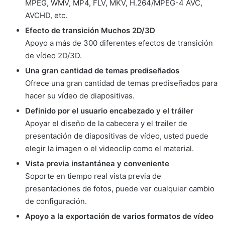
MPEG, WMV, MP4, FLV, MKV, H.264/MPEG-4 AVC,
AVCHD, etc.
Efecto de transición Muchos 2D/3D
Apoyo a más de 300 diferentes efectos de transición
de vídeo 2D/3D.
Una gran cantidad de temas prediseñados
Ofrece una gran cantidad de temas prediseñados para
hacer su vídeo de diapositivas.
Definido por el usuario encabezado y el tráiler
Apoyar el diseño de la cabecera y el trailer de
presentación de diapositivas de vídeo, usted puede
elegir la imagen o el videoclip como el material.
Vista previa instantánea y conveniente
Soporte en tiempo real vista previa de
presentaciones de fotos, puede ver cualquier cambio
de configuración.
Apoyo a la exportación de varios formatos de vídeo