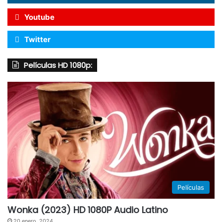
Youtube
Twitter
Películas HD 1080p:
Películas
Wonka (2023) HD 1080P Audio Latino
20 enero, 2024