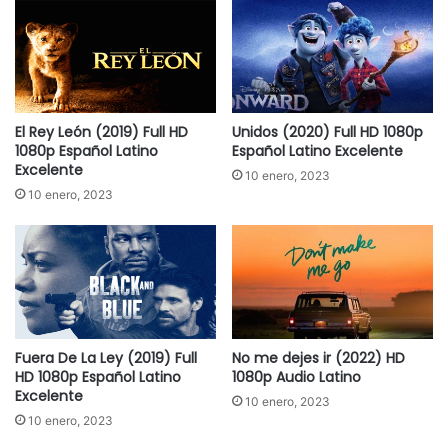
El Rey León (2019) Full HD
Unidos (2020) Full HD 1080p
1080p Español Latino
Español Latino Excelente
Excelente
10 enero, 2023
10 enero, 2023
Fuera De La Ley (2019) Full
No me dejes ir (2022) HD
HD 1080p Español Latino
1080p Audio Latino
Excelente
10 enero, 2023
10 enero, 2023