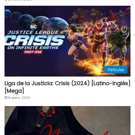
Películas
Liga de la Justicia: Crisis (2024) [Latino-Inglés]
[Mega]
9 enero, 2024