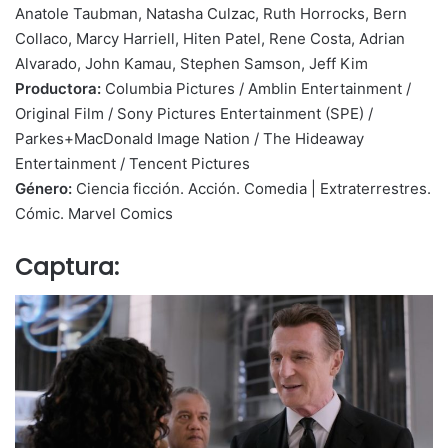
Anatole Taubman, Natasha Culzac, Ruth Horrocks, Bern
Collaco, Marcy Harriell, Hiten Patel, Rene Costa, Adrian
Alvarado, John Kamau, Stephen Samson, Jeff Kim
Productora:
Columbia Pictures / Amblin Entertainment /
Original Film / Sony Pictures Entertainment (SPE) /
Parkes+MacDonald Image Nation / The Hideaway
Entertainment / Tencent Pictures
Género:
Ciencia ficción. Acción. Comedia | Extraterrestres.
Cómic. Marvel Comics
Captura: