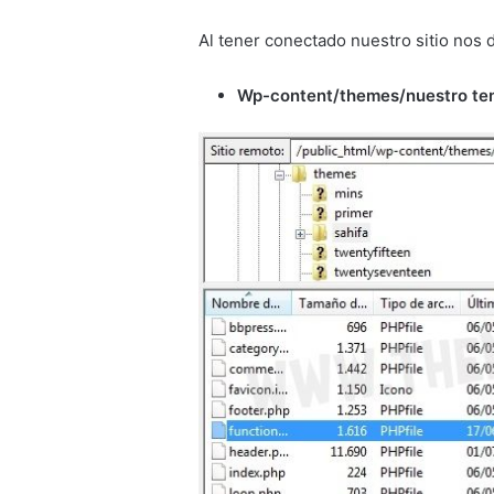
Al tener conectado nuestro sitio nos 
Wp-content/themes/nuestro te