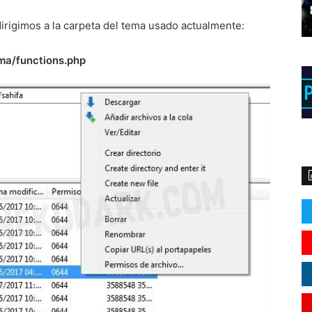
dirigimos a la carpeta del tema usado actualmente:
ma/functions.php