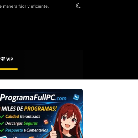
Switch skin
 manera fácil y eficiente.
VIP