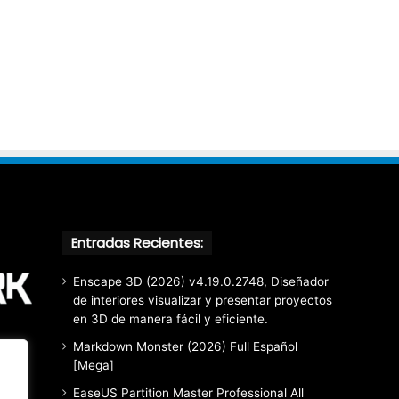
Entradas Recientes:
Enscape 3D (2026) v4.19.0.2748, Diseñador
de interiores visualizar y presentar proyectos
en 3D de manera fácil y eficiente.
Markdown Monster (2026) Full Español
[Mega]
EaseUS Partition Master Professional All