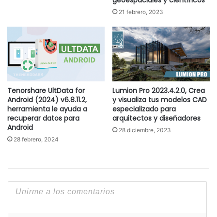
21 febrero, 2023
Tenorshare UltData for
Lumion Pro 2023.4.2.0, Crea
Android (2024) v6.8.11.2,
y visualiza tus modelos CAD
herramienta le ayuda a
especializado para
recuperar datos para
arquitectos y diseñadores
Android
28 diciembre, 2023
28 febrero, 2024