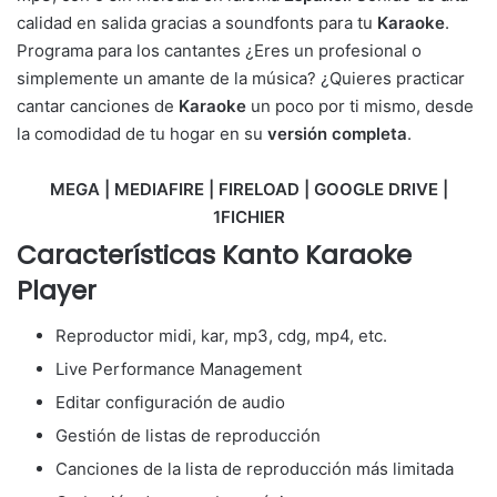
calidad en salida gracias a soundfonts para tu
Karaoke
.
Programa para los cantantes ¿Eres un profesional o
simplemente un amante de la música? ¿Quieres practicar
cantar canciones de
Karaoke
un poco por ti mismo, desde
la comodidad de tu hogar en su
versión completa
.
MEGA | MEDIAFIRE | FIRELOAD | GOOGLE DRIVE |
1FICHIER
Características Kanto Karaoke
Player
Reproductor midi, kar, mp3, cdg, mp4, etc.
Live Performance Management
Editar configuración de audio
Gestión de listas de reproducción
Canciones de la lista de reproducción más limitada