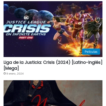
Películas
Liga de la Justicia: Crisis (2024) [Latino-Inglés]
[Mega]
9 enero, 2024