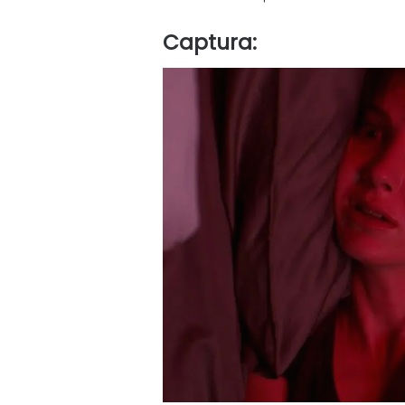
Captura: