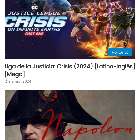
Películas
Liga de la Justicia: Crisis (2024) [Latino-Inglés]
[Mega]
9 enero, 2024