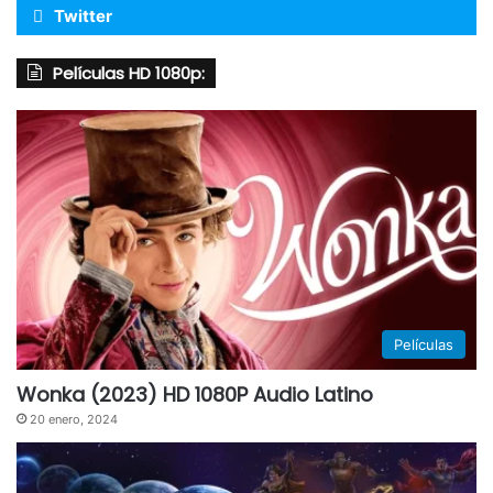
Twitter
Películas HD 1080p:
Películas
Wonka (2023) HD 1080P Audio Latino
20 enero, 2024