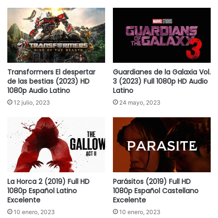
Transformers El despertar
Guardianes de la Galaxia Vol.
de las bestias (2023) HD
3 (2023) Full 1080p HD Audio
1080p Audio Latino
Latino
12 julio, 2023
24 mayo, 2023
La Horca 2 (2019) Full HD
Parásitos (2019) Full HD
1080p Español Latino
1080p Español Castellano
Excelente
Excelente
10 enero, 2023
10 enero, 2023