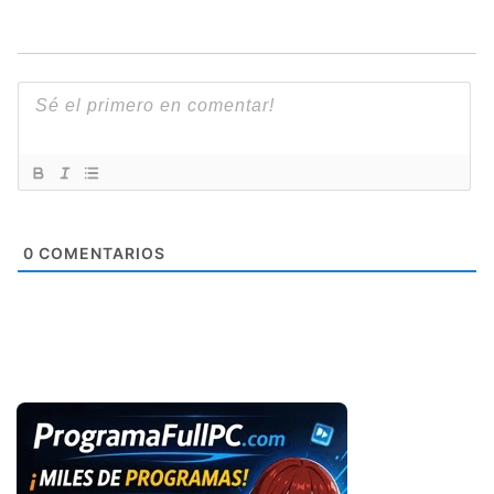
0
COMENTARIOS