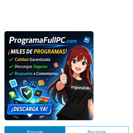
Popular
Reciente