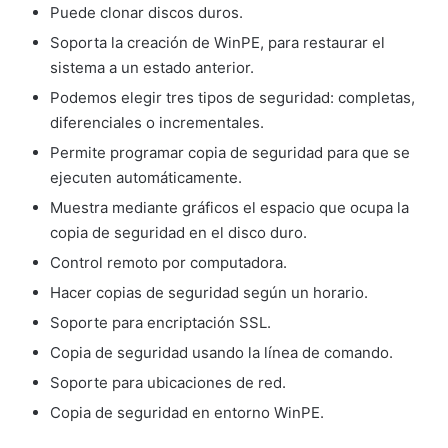
Puede clonar discos duros.
Soporta la creación de WinPE, para restaurar el
sistema a un estado anterior.
Podemos elegir tres tipos de seguridad: completas,
diferenciales o incrementales.
Permite programar copia de seguridad para que se
ejecuten automáticamente.
Muestra mediante gráficos el espacio que ocupa la
copia de seguridad en el disco duro.
Control remoto por computadora.
Hacer copias de seguridad según un horario.
Soporte para encriptación SSL.
Copia de seguridad usando la línea de comando.
Soporte para ubicaciones de red.
Copia de seguridad en entorno WinPE.