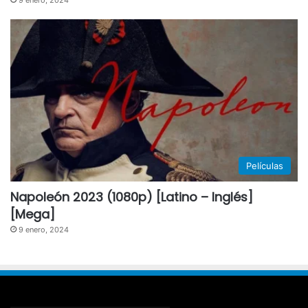
Películas
Napoleón 2023 (1080p) [Latino – Inglés]
[Mega]
9 enero, 2024