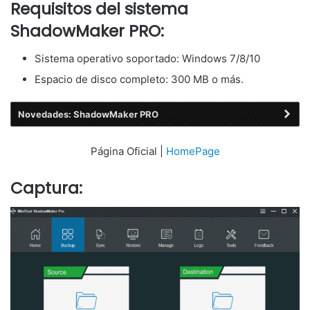
Requisitos del sistema
ShadowMaker PRO:
Sistema operativo soportado: Windows 7/8/10
Espacio de disco completo: 300 MB o más.
Novedades: ShadowMaker PRO
Página Oficial |
HomePage
Captura: