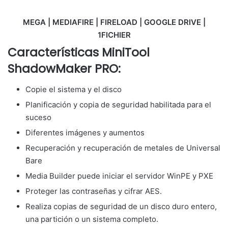
MEGA | MEDIAFIRE | FIRELOAD | GOOGLE DRIVE |
1FICHIER
Características MiniTool
ShadowMaker PRO:
Copie el sistema y el disco
Planificación y copia de seguridad habilitada para el
suceso
Diferentes imágenes y aumentos
Recuperación y recuperación de metales de Universal
Bare
Media Builder puede iniciar el servidor WinPE y PXE
Proteger las contraseñas y cifrar AES.
Realiza copias de seguridad de un disco duro entero,
una partición o un sistema completo.