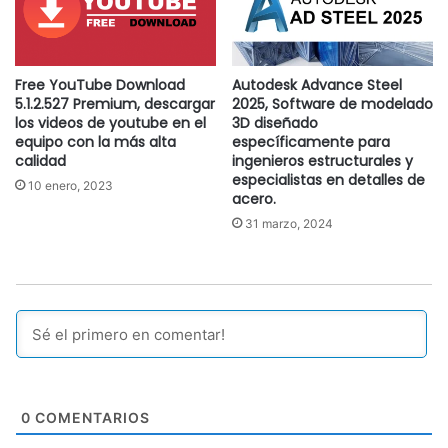
Free YouTube Download
Autodesk Advance Steel
5.1.2.527 Premium, descargar
2025, Software de modelado
los videos de youtube en el
3D diseñado
equipo con la más alta
específicamente para
calidad
ingenieros estructurales y
especialistas en detalles de
10 enero, 2023
acero.
31 marzo, 2024
0
COMENTARIOS