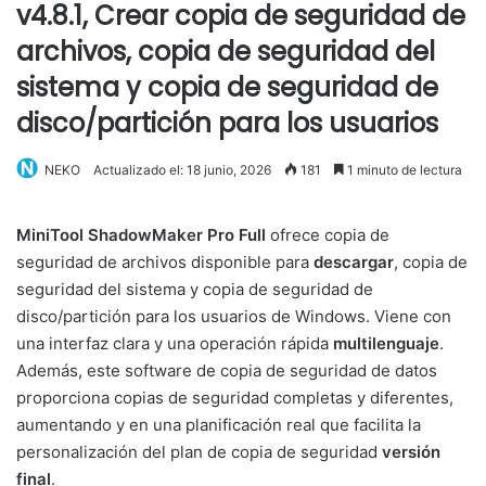
v4.8.1, Crear copia de seguridad de
archivos, copia de seguridad del
sistema y copia de seguridad de
disco/partición para los usuarios
NEKO
Actualizado el: 18 junio, 2026
181
1 minuto de lectura
MiniTool ShadowMaker Pro
Full
ofrece copia de
seguridad de archivos disponible para
descargar
, copia de
seguridad del sistema y copia de seguridad de
disco/partición para los usuarios de Windows. Viene con
una interfaz clara y una operación rápida
multilenguaje
.
Además, este software de copia de seguridad de datos
proporciona copias de seguridad completas y diferentes,
aumentando y en una planificación real que facilita la
personalización del plan de copia de seguridad
versión
final
.