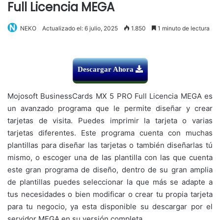
Full Licencia MEGA
NEKO
Actualizado el: 6 julio, 2025
1.850
1 minuto de lectura
Descargar Ahora
Mojosoft BusinessCards MX 5 PRO Full Licencia MEGA es
un avanzado programa que le permite diseñar y crear
tarjetas de visita. Puedes imprimir la tarjeta o varias
tarjetas diferentes. Este programa cuenta con muchas
plantillas para diseñar las tarjetas o también diseñarlas tú
mismo, o escoger una de las plantilla con las que cuenta
este gran programa de diseño, dentro de su gran amplia
de plantillas puedes seleccionar la que más se adapte a
tus necesidades o bien modificar o crear tu propia tarjeta
para tu negocio, ya esta disponible su descargar por el
servidor MEGA en su versión completa.