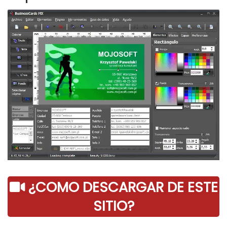
¿COMO DESCARGAR DE ESTE
SITIO?