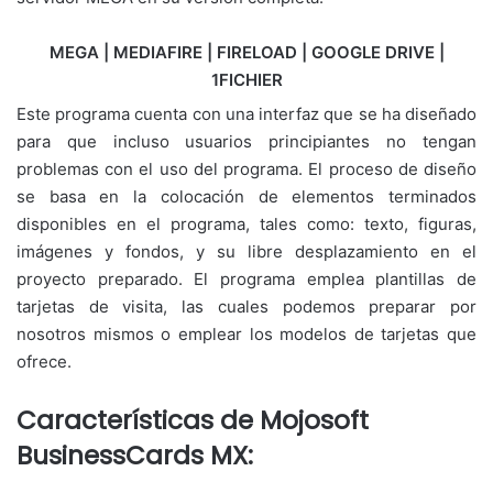
MEGA | MEDIAFIRE | FIRELOAD | GOOGLE DRIVE |
1FICHIER
Este programa cuenta con una interfaz que se ha diseñado
para que incluso usuarios principiantes no tengan
problemas con el uso del programa. El proceso de diseño
se basa en la colocación de elementos terminados
disponibles en el programa, tales como: texto, figuras,
imágenes y fondos, y su libre desplazamiento en el
proyecto preparado. El programa emplea plantillas de
tarjetas de visita, las cuales podemos preparar por
nosotros mismos o emplear los modelos de tarjetas que
ofrece.
Características de Mojosoft
BusinessCards MX: