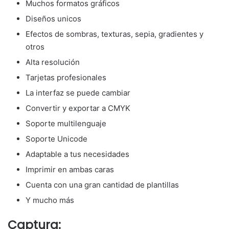
Muchos formatos gráficos
Diseños unicos
Efectos de sombras, texturas, sepia, gradientes y
otros
Alta resolución
Tarjetas profesionales
La interfaz se puede cambiar
Convertir y exportar a CMYK
Soporte multilenguaje
Soporte Unicode
Adaptable a tus necesidades
Imprimir en ambas caras
Cuenta con una gran cantidad de plantillas
Y mucho más
Captura: