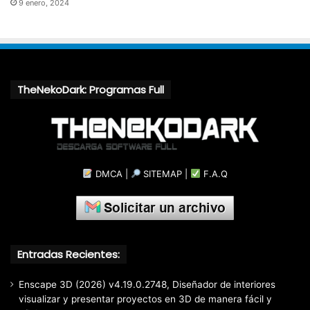
9 enero, 2024
TheNekoDark: Programas Full
DMCA
|
SITEMAP
|
F.A.Q
Entradas Recientes:
Enscape 3D (2026) v4.19.0.2748, Diseñador de interiores
visualizar y presentar proyectos en 3D de manera fácil y