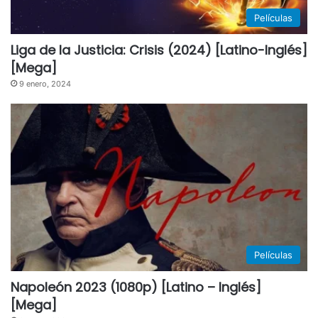
Películas
Liga de la Justicia: Crisis (2024) [Latino-Inglés]
[Mega]
9 enero, 2024
Películas
Napoleón 2023 (1080p) [Latino – Inglés]
[Mega]