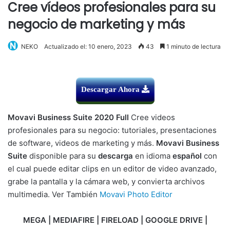
Cree vídeos profesionales para su
negocio de marketing y más
NEKO
Actualizado el: 10 enero, 2023
43
1 minuto de lectura
Descargar Ahora
Movavi Business Suite 2020 Full
Cree videos
profesionales para su negocio: tutoriales, presentaciones
de software, videos de marketing y más.
Movavi Business
Suite
disponible para su
descarga
en idioma
español
con
el cual puede editar clips en un editor de video avanzado,
grabe la pantalla y la cámara web, y convierta archivos
multimedia. Ver También
Movavi Photo Editor
MEGA | MEDIAFIRE | FIRELOAD | GOOGLE DRIVE |