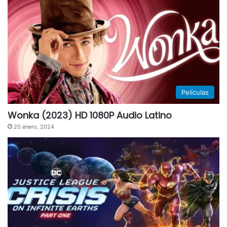
Películas
Wonka (2023) HD 1080P Audio Latino
20 enero, 2024