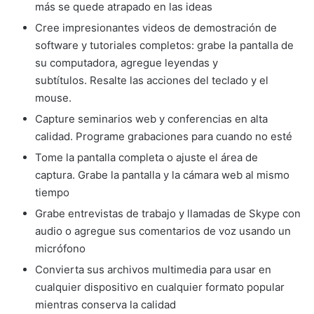
más se quede atrapado en las ideas
Cree impresionantes videos de demostración de
software y tutoriales completos: grabe la pantalla de
su computadora, agregue leyendas y
subtítulos. Resalte las acciones del teclado y el
mouse.
Capture seminarios web y conferencias en alta
calidad. Programe grabaciones para cuando no esté
Tome la pantalla completa o ajuste el área de
captura. Grabe la pantalla y la cámara web al mismo
tiempo
Grabe entrevistas de trabajo y llamadas de Skype con
audio o agregue sus comentarios de voz usando un
micrófono
Convierta sus archivos multimedia para usar en
cualquier dispositivo en cualquier formato popular
mientras conserva la calidad