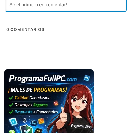
0
COMENTARIOS