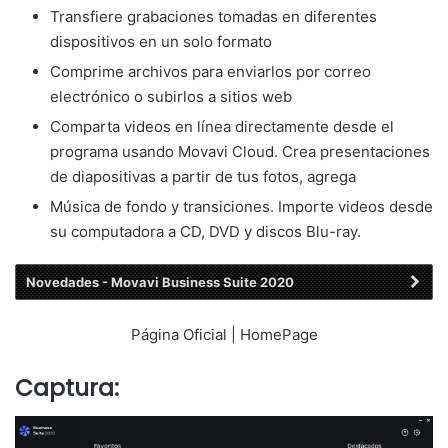
Transfiere grabaciones tomadas en diferentes
dispositivos en un solo formato
Comprime archivos para enviarlos por correo
electrónico o subirlos a sitios web
Comparta videos en línea directamente desde el
programa usando Movavi Cloud. Crea presentaciones
de diapositivas a partir de tus fotos, agrega
Música de fondo y transiciones. Importe videos desde
su computadora a CD, DVD y discos Blu-ray.
Novedades - Movavi Business Suite 2020
Página Oficial | HomePage
Captura: