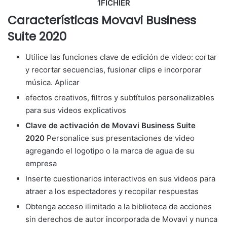
1FICHIER
Características Movavi Business
Suite 2020
Utilice las funciones clave de edición de video: cortar
y recortar secuencias, fusionar clips e incorporar
música. Aplicar
efectos creativos, filtros y subtítulos personalizables
para sus videos explicativos
Clave de activación de Movavi Business Suite
2020
Personalice sus presentaciones de video
agregando el logotipo o la marca de agua de su
empresa
Inserte cuestionarios interactivos en sus videos para
atraer a los espectadores y recopilar respuestas
Obtenga acceso ilimitado a la biblioteca de acciones
sin derechos de autor incorporada de Movavi y nunca