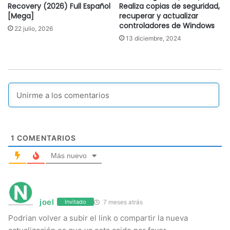
Recovery (2026) Full Español
Realiza copias de seguridad,
[Mega]
recuperar y actualizar
controladores de Windows
22 julio, 2026
13 diciembre, 2024
1
COMENTARIOS
Más nuevo
joel
7 meses atrás
Invitado
Podrian volver a subir el link o compartir la nueva