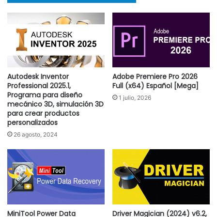
Autodesk Inventor
Adobe Premiere Pro 2026
Professional 2025.1,
Full (x64) Español [Mega]
Programa para diseño
1 julio, 2026
mecánico 3D, simulación 3D
para crear productos
personalizados
26 agosto, 2024
MiniTool Power Data
Driver Magician (2024) v6.2,