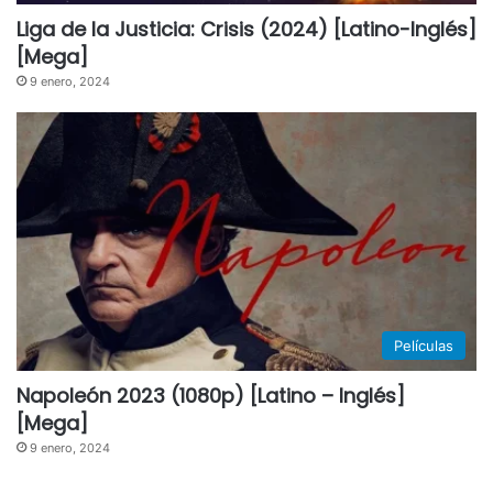
Liga de la Justicia: Crisis (2024) [Latino-Inglés]
[Mega]
9 enero, 2024
Películas
Napoleón 2023 (1080p) [Latino – Inglés]
[Mega]
9 enero, 2024