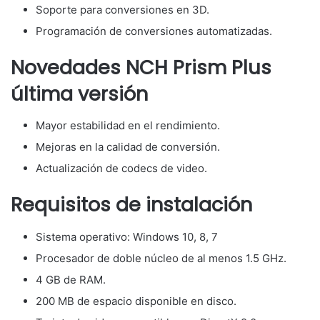
Soporte para conversiones en 3D.
Programación de conversiones automatizadas.
Novedades NCH Prism Plus
última versión
Mayor estabilidad en el rendimiento.
Mejoras en la calidad de conversión.
Actualización de codecs de video.
Requisitos de instalación
Sistema operativo: Windows 10, 8, 7
Procesador de doble núcleo de al menos 1.5 GHz.
4 GB de RAM.
200 MB de espacio disponible en disco.