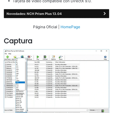
Tarjeta de video compatible con DirectX 9.0.
Novedades: NCH Prism Plus 13.04
Página Oficial |
HomePage
Captura