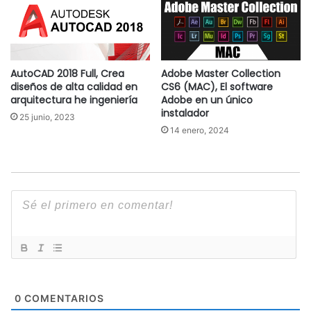
AutoCAD 2018 Full, Crea
Adobe Master Collection
diseños de alta calidad en
CS6 (MAC), El software
arquitectura he ingeniería
Adobe en un único
instalador
25 junio, 2023
14 enero, 2024
0
COMENTARIOS