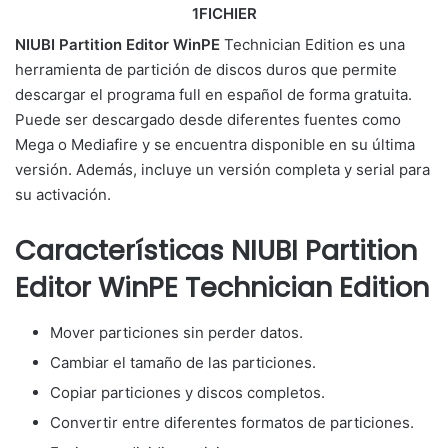
1FICHIER
NIUBI Partition Editor WinPE
Technician Edition es una
herramienta de partición de discos duros que permite
descargar el programa full en español de forma gratuita.
Puede ser descargado desde diferentes fuentes como
Mega o Mediafire y se encuentra disponible en su última
versión. Además, incluye un versión completa y serial para
su activación.
Características NIUBI Partition
Editor WinPE Technician Edition
Mover particiones sin perder datos.
Cambiar el tamaño de las particiones.
Copiar particiones y discos completos.
Convertir entre diferentes formatos de particiones.