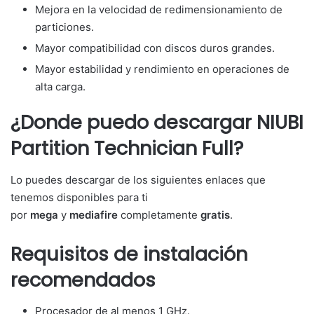
Mejora en la velocidad de redimensionamiento de
particiones.
Mayor compatibilidad con discos duros grandes.
Mayor estabilidad y rendimiento en operaciones de
alta carga.
¿Donde puedo descargar NIUBI
Partition Technician Full?
Lo puedes descargar de los siguientes enlaces que
tenemos disponibles para ti
por
mega
y
mediafire
completamente
gratis
.
Requisitos de instalación
recomendados
Procesador de al menos 1 GHz.