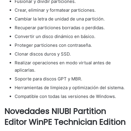
Fusionar y dividir particiones.
Crear, eliminar y formatear particiones.
Cambiar la letra de unidad de una partición.
Recuperar particiones borradas o perdidas.
Convertir un disco dinámico en básico.
Proteger particiones con contraseña.
Clonar discos duros y SSD.
Realizar operaciones en modo virtual antes de
aplicarlas.
Soporte para discos GPT y MBR.
Herramientas de limpieza y optimización del sistema.
Compatible con todas las versiones de Windows.
Novedades NIUBI Partition
Editor WinPE Technician Edition