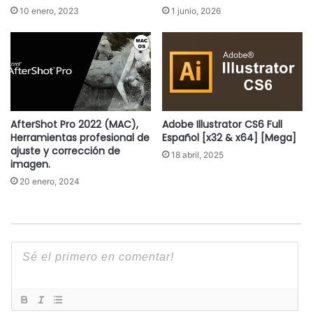
10 enero, 2023
1 junio, 2026
AfterShot Pro 2022 (MAC),
Adobe Illustrator CS6 Full
Herramientas profesional de
Español [x32 & x64] [Mega]
ajuste y corrección de
18 abril, 2025
imagen.
20 enero, 2024