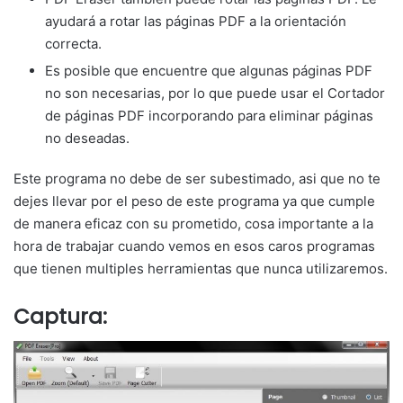
ayudará a rotar las páginas PDF a la orientación
correcta.
Es posible que encuentre que algunas páginas PDF
no son necesarias, por lo que puede usar el Cortador
de páginas PDF incorporando para eliminar páginas
no deseadas.
Este programa no debe de ser subestimado, asi que no te
dejes llevar por el peso de este programa ya que cumple
de manera eficaz con su prometido, cosa importante a la
hora de trabajar cuando vemos en esos caros programas
que tienen multiples herramientas que nunca utilizaremos.
Captura: