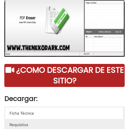
¿COMO DESCARGAR DE ESTE
SITIO?
Decargar:
Ficha Técnica
Requisitos