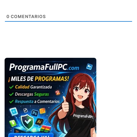
0
COMENTARIOS