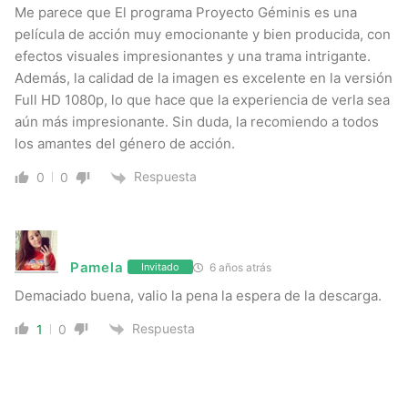
Me parece que El programa Proyecto Géminis es una
película de acción muy emocionante y bien producida, con
efectos visuales impresionantes y una trama intrigante.
Además, la calidad de la imagen es excelente en la versión
Full HD 1080p, lo que hace que la experiencia de verla sea
aún más impresionante. Sin duda, la recomiendo a todos
los amantes del género de acción.
Respuesta
0
0
Pamela
6 años atrás
Invitado
Demaciado buena, valio la pena la espera de la descarga.
Respuesta
1
0