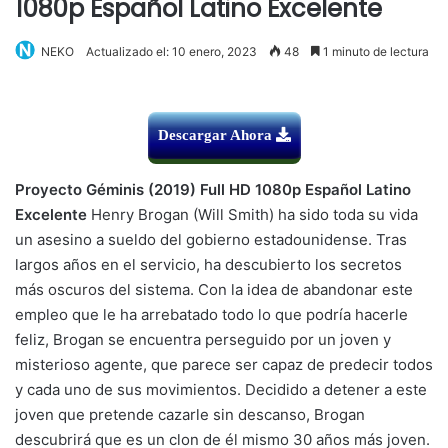
1080p Español Latino Excelente
NEKO
Actualizado el: 10 enero, 2023
48
1 minuto de lectura
Descargar Ahora
Proyecto Géminis (2019) Full HD 1080p Español Latino
Excelente
Henry Brogan (Will Smith) ha sido toda su vida
un asesino a sueldo del gobierno estadounidense. Tras
largos años en el servicio, ha descubierto los secretos
más oscuros del sistema. Con la idea de abandonar este
empleo que le ha arrebatado todo lo que podría hacerle
feliz, Brogan se encuentra perseguido por un joven y
misterioso agente, que parece ser capaz de predecir todos
y cada uno de sus movimientos. Decidido a detener a este
joven que pretende cazarle sin descanso, Brogan
descubrirá que es un clon de él mismo 30 años más joven.