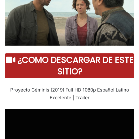
¿COMO DESCARGAR DE ESTE
SITIO?
Proyecto Géminis (2019) Full HD 1080p Español Latino
Excelente | Trailer