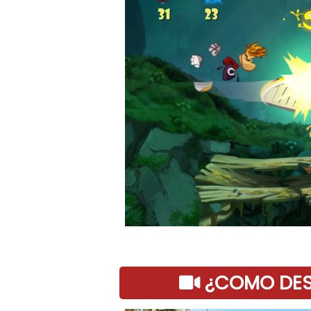
¿COMO DESC