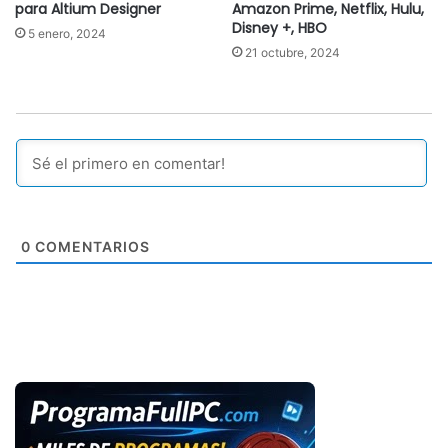
para Altium Designer
Amazon Prime, Netflix, Hulu,
Disney +, HBO
5 enero, 2024
21 octubre, 2024
0
COMENTARIOS