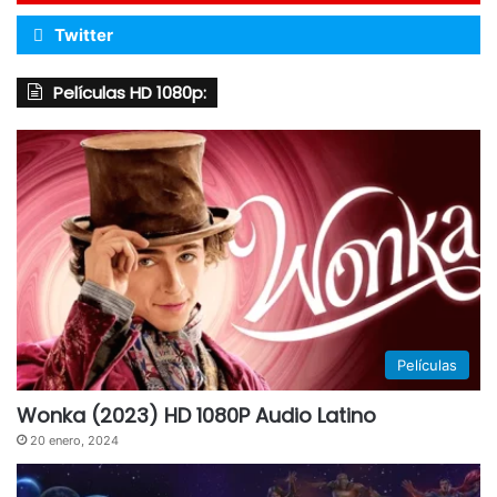
Twitter
Películas HD 1080p:
Películas
Wonka (2023) HD 1080P Audio Latino
20 enero, 2024