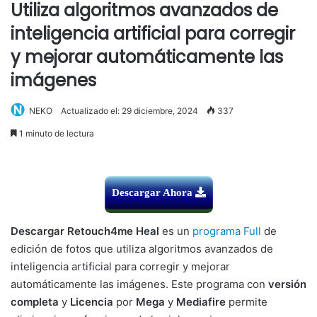
Utiliza algoritmos avanzados de
inteligencia artificial para corregir
y mejorar automáticamente las
imágenes
NEKO
Actualizado el: 29 diciembre, 2024
337
1 minuto de lectura
Descargar Ahora
Descargar Retouch4me Heal
es un
programa Full
de
edición de fotos que utiliza algoritmos avanzados de
inteligencia artificial para corregir y mejorar
automáticamente las imágenes. Este programa con
versión
completa
y
Licencia
por
Mega
y
Mediafire
permite