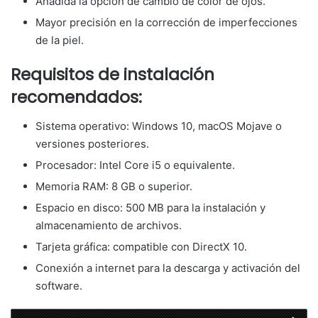
Añadida la opción de cambio de color de ojos.
Mayor precisión en la corrección de imperfecciones
de la piel.
Requisitos de instalación
recomendados:
Sistema operativo: Windows 10, macOS Mojave o
versiones posteriores.
Procesador: Intel Core i5 o equivalente.
Memoria RAM: 8 GB o superior.
Espacio en disco: 500 MB para la instalación y
almacenamiento de archivos.
Tarjeta gráfica: compatible con DirectX 10.
Conexión a internet para la descarga y activación del
software.