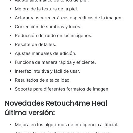
Mejora de la textura de la piel.
Aclarar y oscurecer áreas específicas de la imagen.
Corrección de sombras y luces.
Reducción de ruido en las imágenes.
Resalte de detalles.
Ajustes manuales de edición.
Funciona de manera rápida y eficiente.
Interfaz intuitiva y fácil de usar.
Resultados de alta calidad.
Soporte para diferentes formatos de imagen.
Novedades Retouch4me Heal
última versión:
Mejora en los algoritmos de inteligencia artificial.