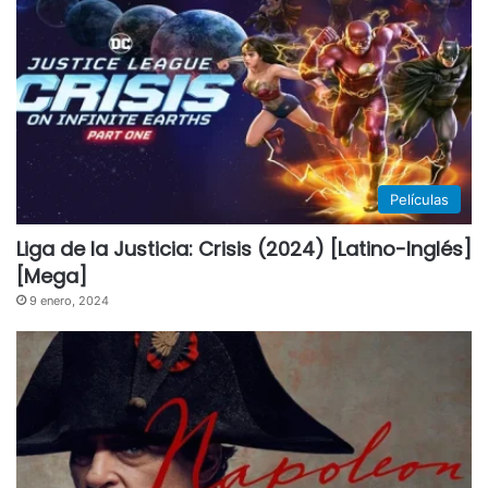
Películas
Liga de la Justicia: Crisis (2024) [Latino-Inglés]
[Mega]
9 enero, 2024