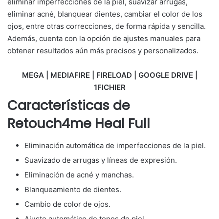
eliminar imperfecciones de la piel, suavizar arrugas,
eliminar acné, blanquear dientes, cambiar el color de los
ojos, entre otras correcciones, de forma rápida y sencilla.
Además, cuenta con la opción de ajustes manuales para
obtener resultados aún más precisos y personalizados.
MEGA | MEDIAFIRE | FIRELOAD | GOOGLE DRIVE |
1FICHIER
Características de
Retouch4me Heal Full
Eliminación automática de imperfecciones de la piel.
Suavizado de arrugas y líneas de expresión.
Eliminación de acné y manchas.
Blanqueamiento de dientes.
Cambio de color de ojos.
Ajuste automático de tonos de piel.